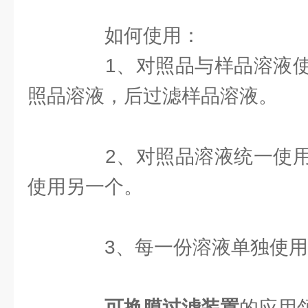
如何使用：
1、对照品与样品溶液使
照品溶液，后过滤样品溶液。
2、对照品溶液统一使用
使用另一个。
3、每一份溶液单独使用
可换膜过滤装置
的应用