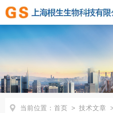
当前位置：
首页
>
技术文章
>