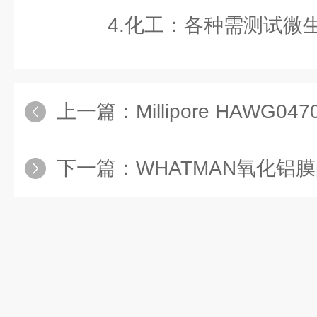
4.化工：各种需测试微生
上一篇：
Millipore HAWG0470
下一篇：
WHATMAN氧化铝膜