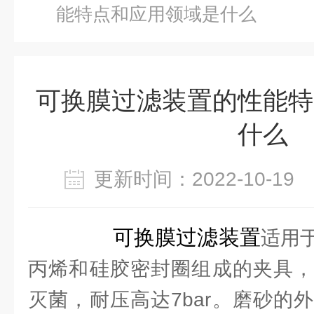
能特点和应用领域是什么
可换膜过滤装置的性能特
什么
更新时间：2022-10-1
可换膜过滤装置
适用
丙烯和硅胶密封圈组成的夹具，
灭菌，耐压高达7bar。磨砂的