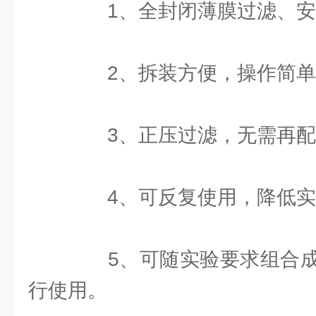
1、全封闭薄膜过滤、安
2、拆装方便，操作简单
3、正压过滤，无需再配
4、可反复使用，降低实
5、可随实验要求组合成
行使用。