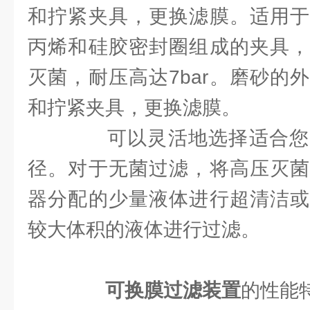
和拧紧夹具，更换滤膜。适用于
丙烯和硅胶密封圈组成的夹具，
灭菌，耐压高达7bar。磨砂的
和拧紧夹具，更换滤膜。
可以灵活地选择适合您
径。对于无菌过滤，将高压灭菌
器分配的少量液体进行超清洁或
较大体积的液体进行过滤。
可换膜过滤装置
的性能