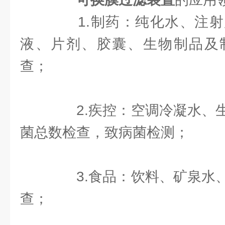
1.制药：纯化水、注射
液、片剂、胶囊、生物制品及
查；
2.疾控：空调冷凝水、生
菌总数检查，致病菌检测；
3.食品：饮料、矿泉水、
查；