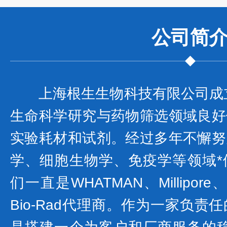
公司
简
上海根生生物科技有限公司成立
生命科学研究与药物筛选领域良好
实验耗材和试剂。经过多年不懈努
学、细胞生物学、免疫学等领域*
们一直是WHATMAN、Millipore
Bio-Rad代理商。作为一家负