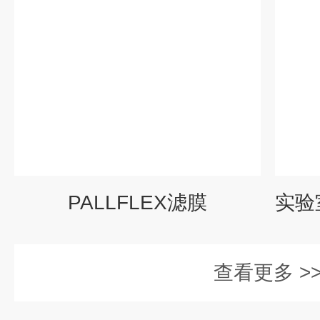
PALLFLEX滤膜
查看更多 >