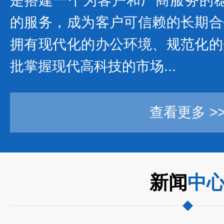
是搭建一个为客户和厂商服务的稳
的服务，成为客户可信赖的长期合
拥有现代化的办公环境、规范化的
批掌握现代高科技的市场...
查看更多 >
新闻
中