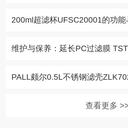
200ml超滤杯UFSC20001的功
查看更多 >