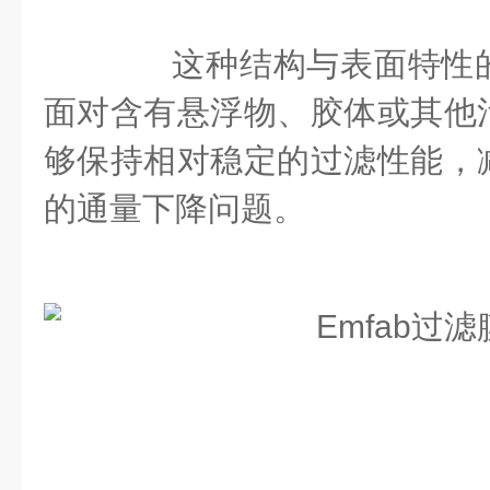
这种结构与表面特性的
面对含有悬浮物、胶体或其他
够保持相对稳定的过滤性能，
的通量下降问题。