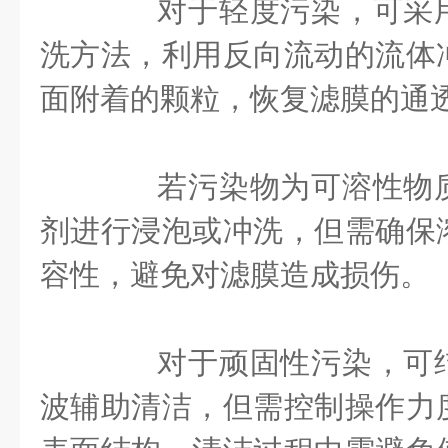
对于轻度污染，可采用
洗方法，利用反向流动的流体
面附着的颗粒，恢复滤膜的通
若污染物为可溶性物质
剂进行浸泡或冲洗，但需确保
容性，避免对滤膜造成损伤。
对于顽固性污染，可结
波辅助清洁，但需控制操作力