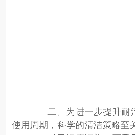
二、为进一步提升耐污
使用周期，科学的清洁策略至