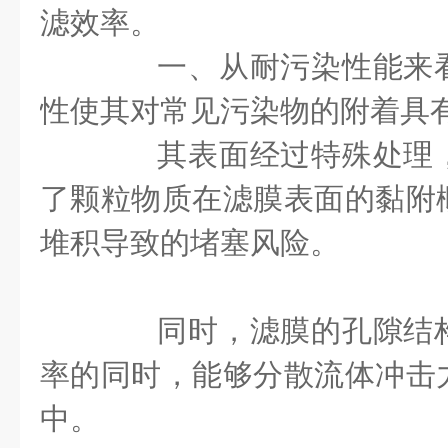
滤效率。
一、从耐污染性能来看
性使其对常见污染物的附着具
其表面经过特殊处理，
了颗粒物质在滤膜表面的黏附
堆积导致的堵塞风险。
同时，滤膜的孔隙结构
率的同时，能够分散流体冲击
中。