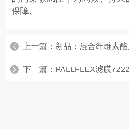
保障。
上一篇：
新品：混合纤维素酯过滤膜0.
下一篇：
PALLFLEX滤膜72