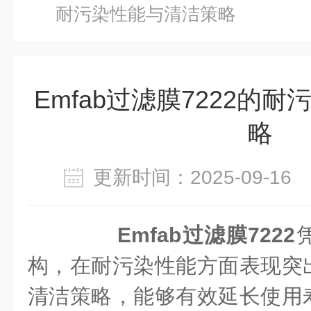
耐污染性能与清洁策略
Emfab过滤膜7222的
略
更新时间：2025-09-1
Emfab过滤膜7222
构，在耐污染性能方面表现突
清洁策略，能够有效延长使用