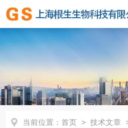
当前位置：
首页
>
技术文章
>