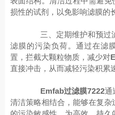
表面结构。清洁过程中需避免
损性的试剂，以免影响滤膜的
三、定期维护和预过滤
滤膜的污染负荷。通过在滤
置，拦截大颗粒物质，减少对
直接冲击，从而减轻污染积累
Emfab过滤膜7222
通
清洁策略相结合，能够在复杂
的污染敏感性，为高效、持久