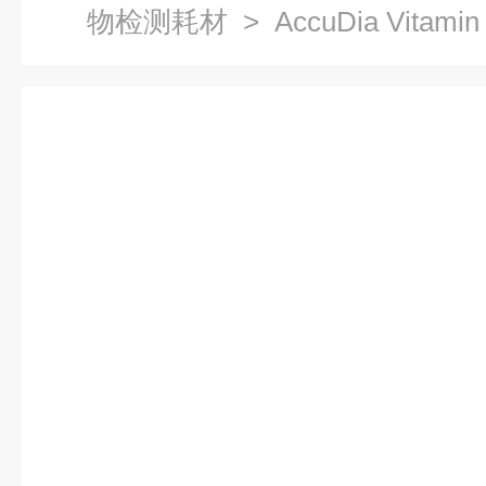
物检测耗材
> AccuDia Vitamin