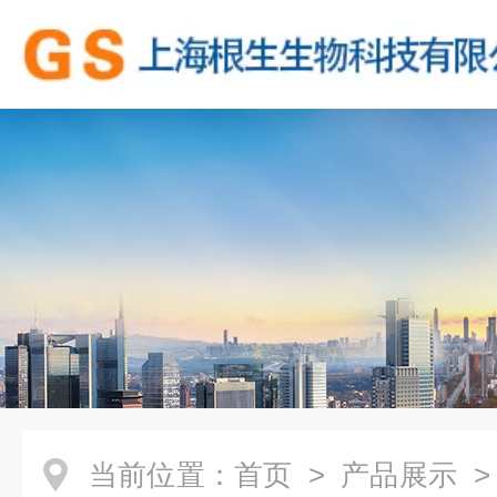
当前位置：
首页
>
产品展示