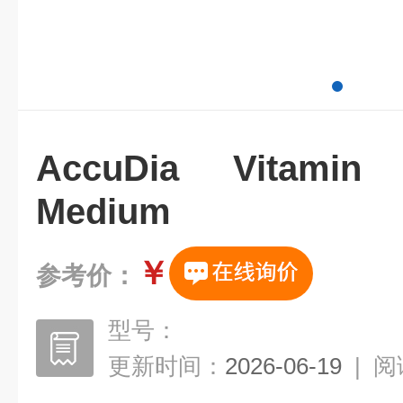
AccuDia Vitamin
Medium
￥
参考价：
型号：
更新时间：
2026-06-19
|
阅