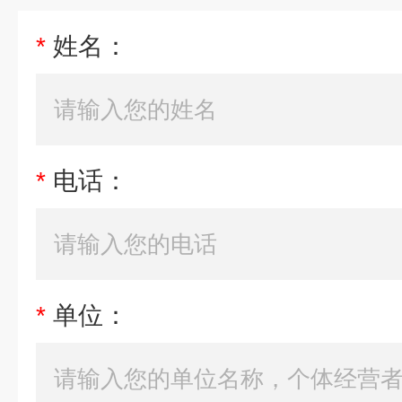
*
姓名：
*
电话：
*
单位：