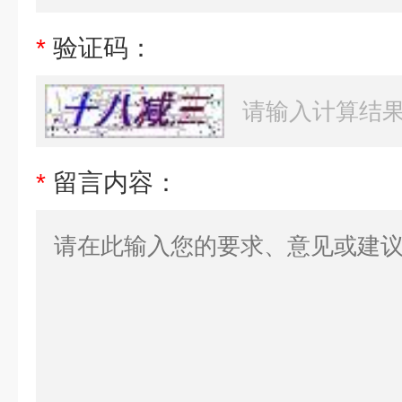
*
验证码：
*
留言内容：