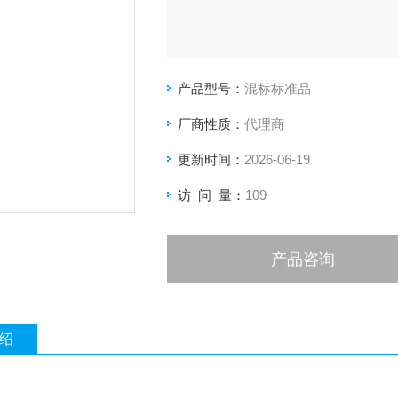
产品型号：
混标标准品
厂商性质：
代理商
更新时间：
2026-06-19
访 问 量：
109
产品咨询
绍