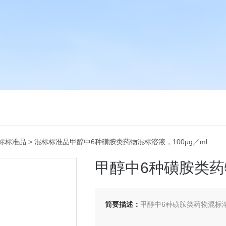
标标准品
> 混标标准品甲醇中6种磺胺类药物混标溶液，100μg／ml
甲醇中6种磺胺类药物
简要描述：
甲醇中6种磺胺类药物混标溶液，