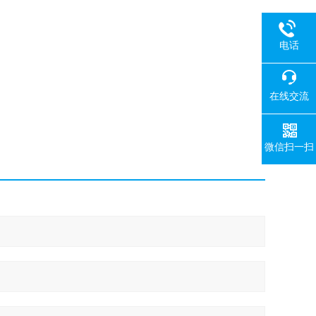
电话
在线交流
微信扫一扫