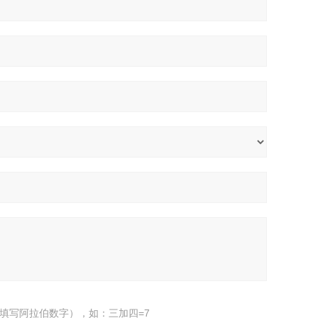
填写阿拉伯数字），如：三加四=7