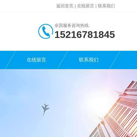
返回首页
|
在线留言
|
联系我们
全国服务咨询热线:
15216781845
在线留言
联系我们