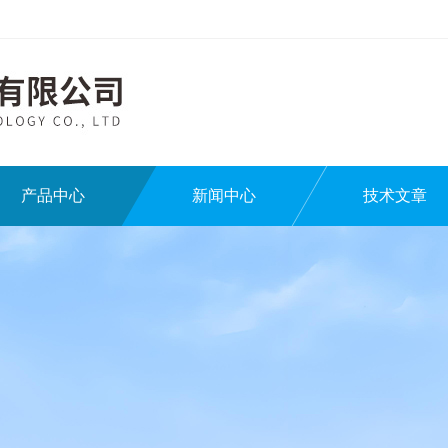
产品中心
新闻中心
技术文章