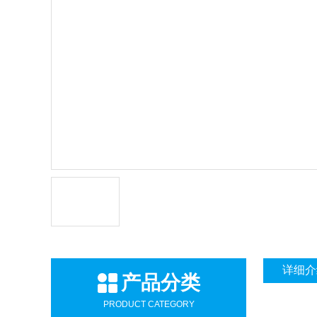
详细介
产品分类
PRODUCT CATEGORY