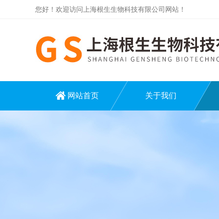
您好！欢迎访问上海根生生物科技有限公司网站！
网站首页
关于我们