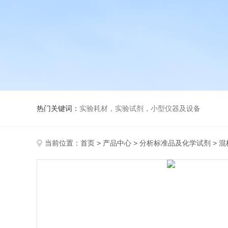
热门关键词：
实验耗材，实验试剂，小型仪器及设备
当前位置：
首页
>
产品中心
>
分析标准品及化学试剂
>
混