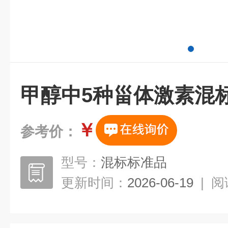
甲醇中5种甾体激素混
￥
参考价：
型号：
混标标准品
更新时间：
2026-06-19
|
阅