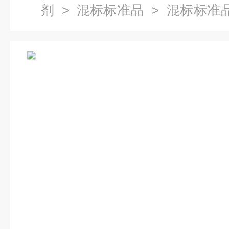
剂
>
混标标准品
> 混标标准
标