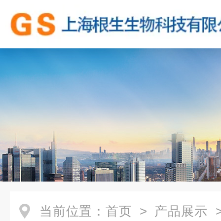
当前位置：
首页
>
产品展示