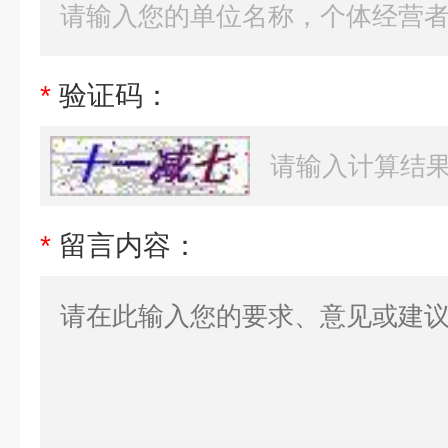
*
验证码：
*
留言内容：