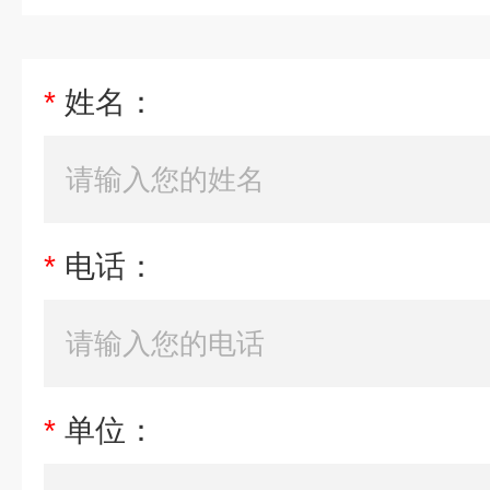
*
姓名：
*
电话：
*
单位：