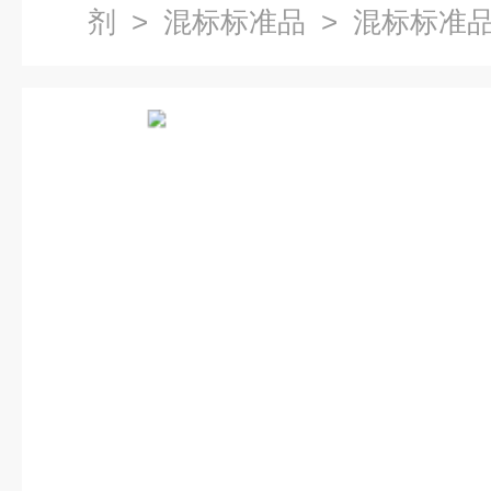
剂
>
混标标准品
> 混标标准