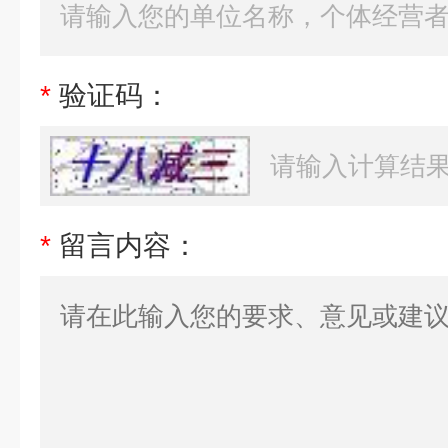
*
验证码：
*
留言内容：