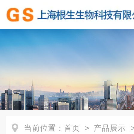
当前位置：
首页
>
产品展示