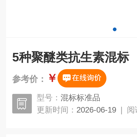
5种聚醚类抗生素混标
￥
参考价：
型号：
混标标准品
更新时间：
2026-06-19
|
阅