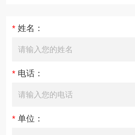
*
姓名：
*
电话：
*
单位：