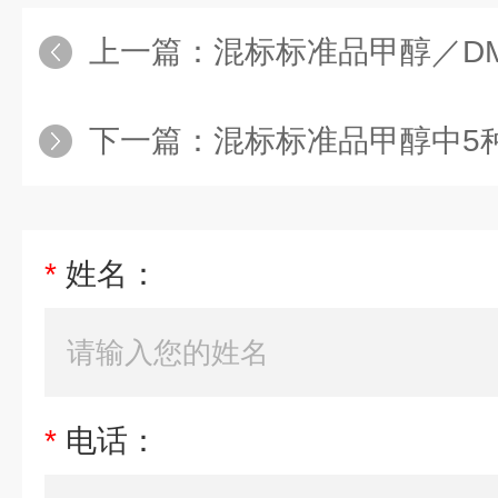
上一篇：
混标标准品甲醇／DMSO中23种喹诺
下一篇：
混标标准品甲醇中5种聚醚类抗生素
*
姓名：
*
电话：