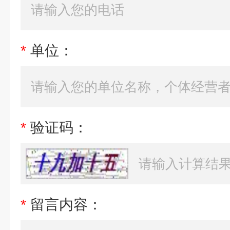
*
单位：
*
验证码：
*
留言内容：