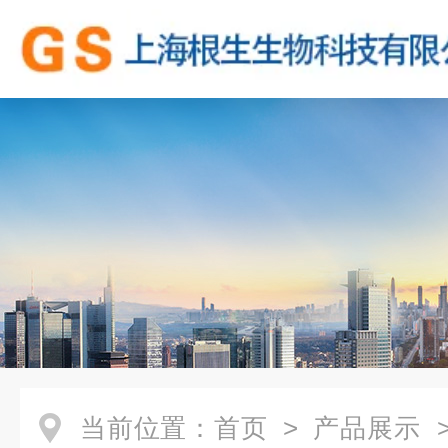
当前位置：
首页
>
产品展示