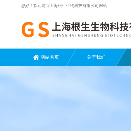
您好！欢迎访问上海根生生物科技有限公司网站！
网站首页
关于我们