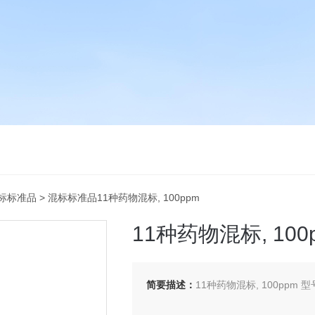
标标准品
> 混标标准品11种药物混标, 100ppm
11种药物混标, 100
简要描述：
11种药物混标, 100ppm 型