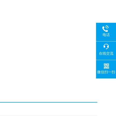
电话
在线交流
微信扫一扫