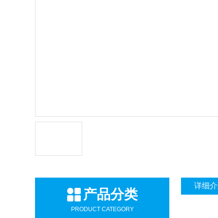
详细介
产品分类
PRODUCT CATEGORY