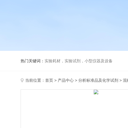
热门关键词：
实验耗材，实验试剂，小型仪器及设备
当前位置：
首页
>
产品中心
>
分析标准品及化学试剂
>
混