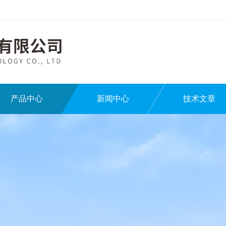
产品中心
新闻中心
技术文章