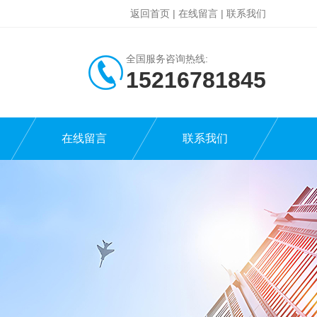
返回首页
|
在线留言
|
联系我们
全国服务咨询热线:
15216781845
在线留言
联系我们