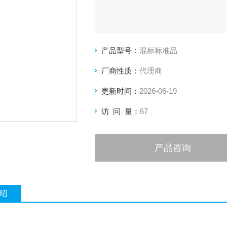
产品型号：
混标标准品
厂商性质：
代理商
更新时间：
2026-06-19
访 问 量：
67
产品咨询
绍