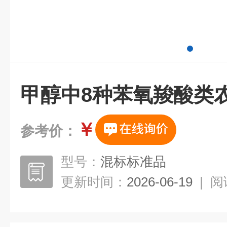
甲醇中8种苯氧羧酸类
￥
参考价：
型号：
混标标准品
更新时间：
2026-06-19
|
阅