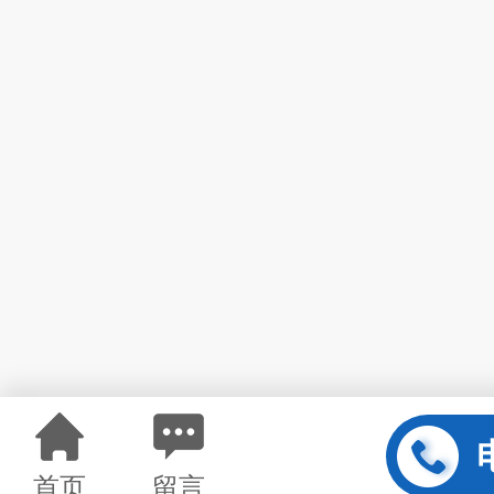
首页
留言