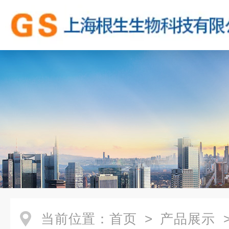
当前位置：
首页
>
产品展示