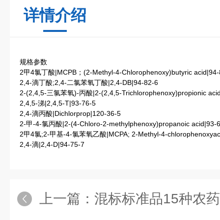
详情介绍
规格参数
2甲4氯丁酸|MCPB；(2-Methyl-4-Chlorophenoxy)butyric acid|94-
2,4-滴丁酸;2,4-二氯苯氧丁酸|2,4-DB|94-82-6
2-(2,4,5-三氯苯氧)-丙酸|2-(2,4,5-Trichlorophenoxy)propionic acid
2,4,5-涕|2,4,5-T|93-76-5
2,4-滴丙酸|Dichlorprop|120-36-5
2-甲-4-氯丙酸|2-(4-Chloro-2-methylphenoxy)propanoic acid|93-
2甲4氯;2-甲基-4-氯苯氧乙酸|MCPA; 2-Methyl-4-chlorophenoxyaceti
2,4-滴|2,4-D|94-75-7
上一篇：
混标标准品15种农药