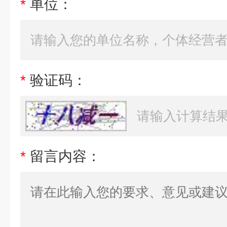
*
单位：
*
验证码：
*
留言内容：