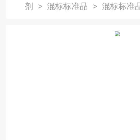
剂
>
混标标准品
> 混标标准
农药混标