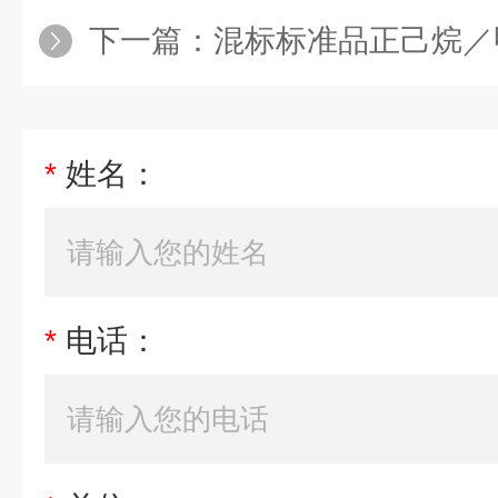
下一篇：
混标标准品正己烷／甲苯
*
姓名：
*
电话：