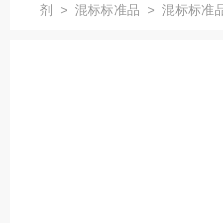
剂
>
混标标准品
> 混标标准品
10ppm