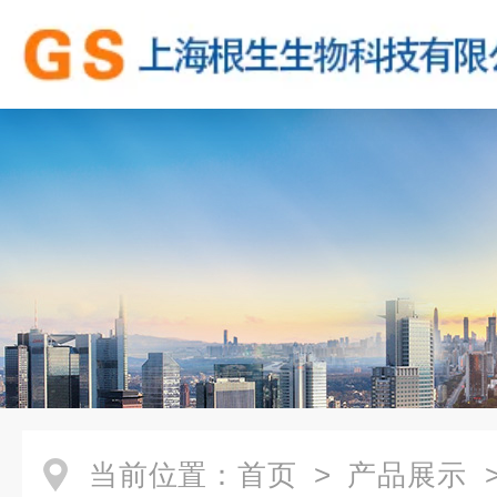
当前位置：
首页
>
产品展示