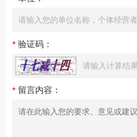
*
验证码：
*
留言内容：