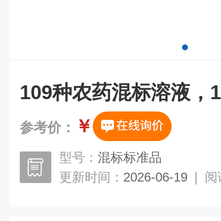
109种农药混标溶液，1
￥
参考价：
型号：
混标标准品
更新时间：
2026-06-19
|
阅