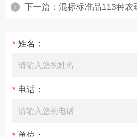
下一篇：
混标标准品113种农
*
姓名：
*
电话：
*
单位：