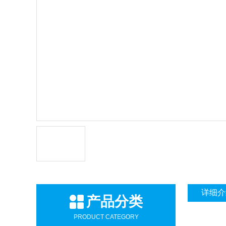
详细介
产品分类
PRODUCT CATEGORY