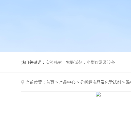
热门关键词：
实验耗材，实验试剂，小型仪器及设备
当前位置：
首页
>
产品中心
>
分析标准品及化学试剂
>
混