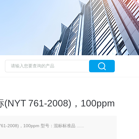
YT 761-2008)，100ppm
-2008)，100ppm 型号：混标标准品 ......