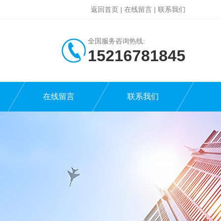
返回首页
|
在线留言
|
联系我们
全国服务咨询热线:
15216781845
在线留言
联系我们