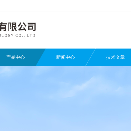
产品中心
新闻中心
技术文章