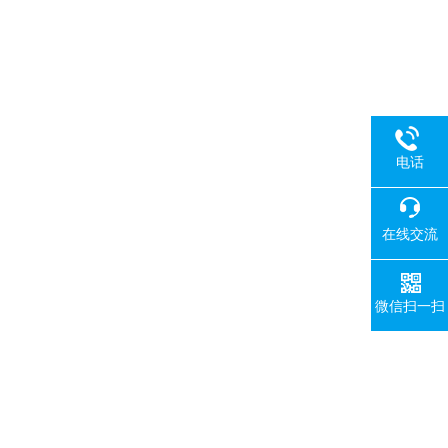
电话
在线交流
微信扫一扫