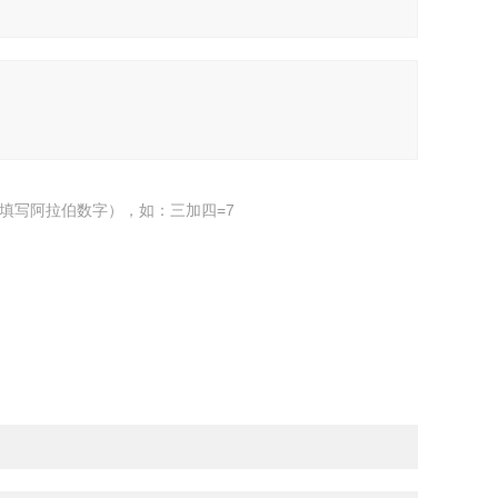
填写阿拉伯数字），如：三加四=7