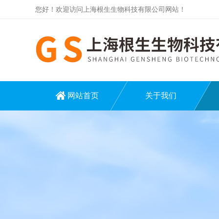
您好！欢迎访问上海根生生物科技有限公司网站！
网站首页
关于我们