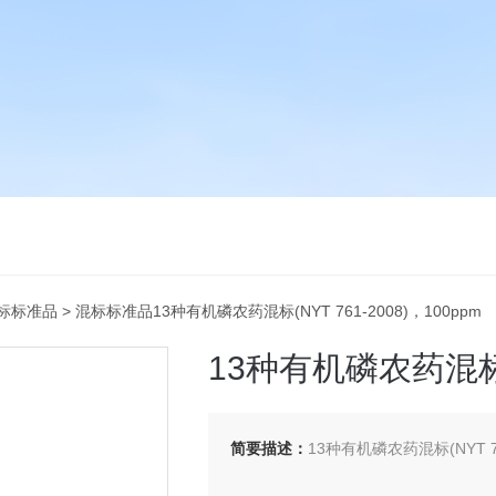
标标准品
> 混标标准品13种有机磷农药混标(NYT 761-2008)，100ppm
13种有机磷农药混标(N
简要描述：
13种有机磷农药混标(NYT 761