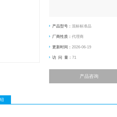
产品型号：
混标标准品
厂商性质：
代理商
更新时间：
2026-06-19
访 问 量：
71
产品咨询
绍