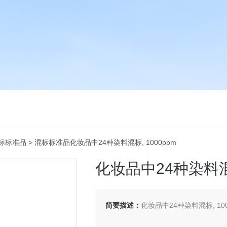
标标准品
> 混标标准品化妆品中24种染料混标, 1000ppm
化妆品中24种染料混标
简要描述：
化妆品中24种染料混标, 1000