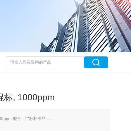
, 1000ppm
ppm 型号：混标标准品 ......