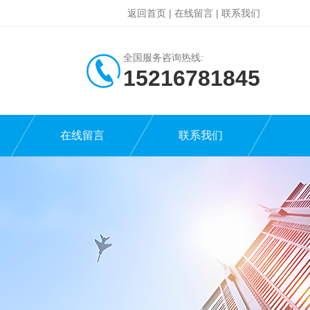
返回首页
|
在线留言
|
联系我们
全国服务咨询热线:
15216781845
在线留言
联系我们