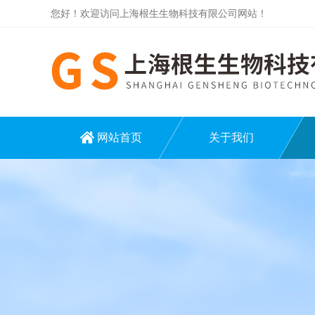
您好！欢迎访问上海根生生物科技有限公司网站！
网站首页
关于我们