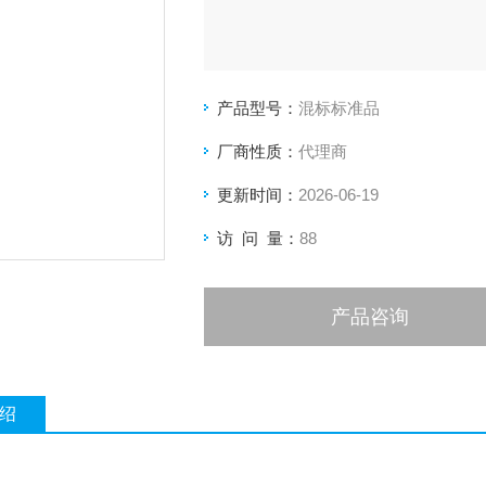
产品型号：
混标标准品
厂商性质：
代理商
更新时间：
2026-06-19
访 问 量：
88
产品咨询
绍