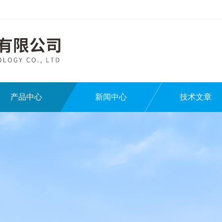
产品中心
新闻中心
技术文章