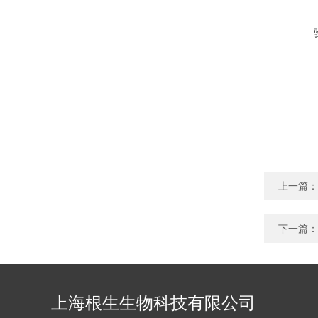
上一篇：
下一篇：
上海根生生物科技有限公司