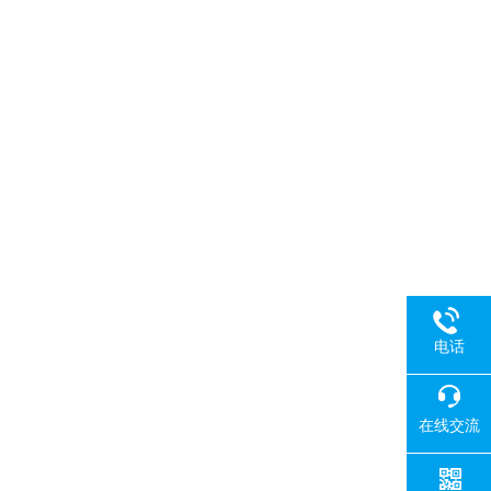
电话
在线交流