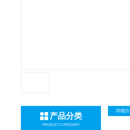
详细介
产品分类
PRODUCT CATEGORY