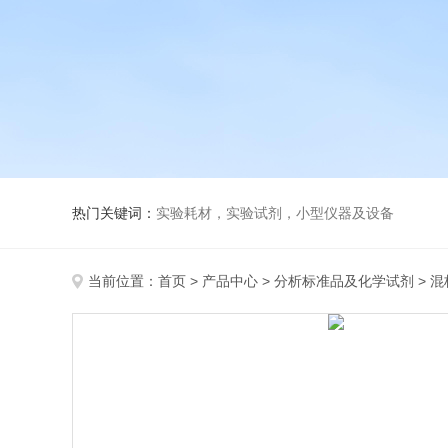
热门关键词：
实验耗材，实验试剂，小型仪器及设备
当前位置：
首页
>
产品中心
>
分析标准品及化学试剂
>
混