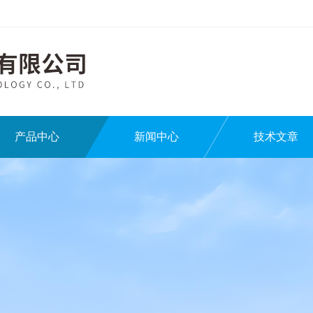
产品中心
新闻中心
技术文章