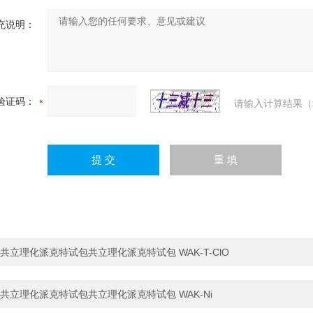
充说明：
验证码：
请输入计算结果（
共立理化派克特试包共立理化派克特试包 WAK-T-ClO
共立理化派克特试包共立理化派克特试包 WAK-Ni