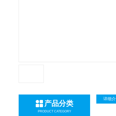
详细介
产品分类
PRODUCT CATEGORY