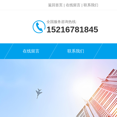
返回首页
|
在线留言
|
联系我们
全国服务咨询热线:
15216781845
在线留言
联系我们