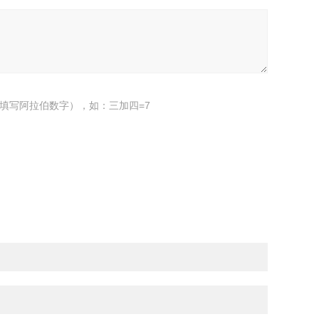
填写阿拉伯数字），如：三加四=7