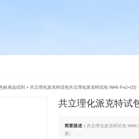
色标准品试剂
> 共立理化派克特试包共立理化派克特试包 WAK-Fe2+(D)
共立理化派克特试包 W
简要描述：
共立理化派克特试包 WAK-F
度） ......