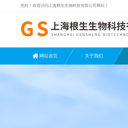
您好！欢迎访问上海根生生物科技有限公司网站！
网站首页
关于我们