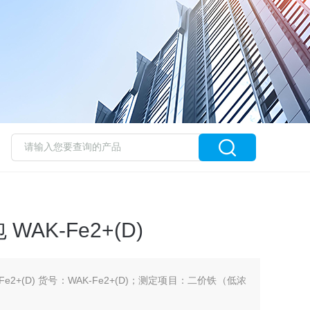
AK-Fe2+(D)
e2+(D) 货号：WAK-Fe2+(D)；测定项目：二价铁（低浓