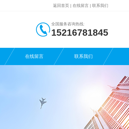
返回首页
|
在线留言
|
联系我们
全国服务咨询热线:
15216781845
在线留言
联系我们