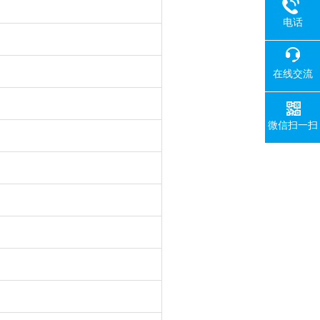
电话
在线交流
微信扫一扫