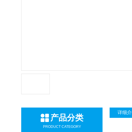
详细介
产品分类
PRODUCT CATEGORY