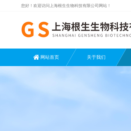
您好！欢迎访问上海根生生物科技有限公司网站！
网站首页
关于我们