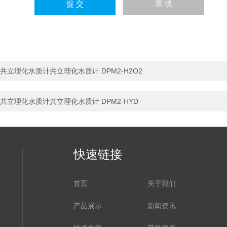
共立理化水质计共立理化水质计 DPM2-H2O2
共立理化水质计共立理化水质计 DPM2-HYD
快速链接
首页
关于我们
产品展示
新闻资讯