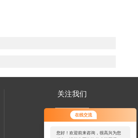
关注我们
在线交流
您好！欢迎前来咨询，很高兴为您