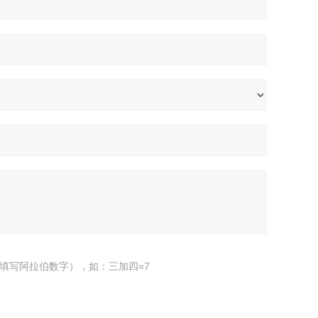
填写阿拉伯数字），如：三加四=7