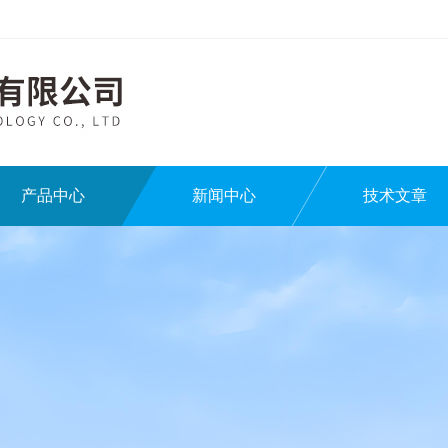
产品中心
新闻中心
技术文章