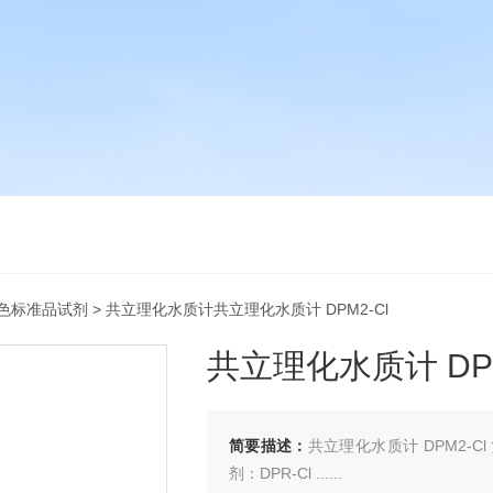
色标准品试剂
> 共立理化水质计共立理化水质计 DPM2-Cl
共立理化水质计 DPM
简要描述：
共立理化水质计 DPM2-C
剂：DPR-Cl ......