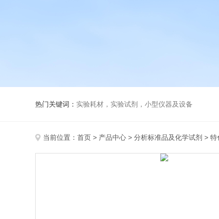
热门关键词：
实验耗材，实验试剂，小型仪器及设备
当前位置：
首页
>
产品中心
>
分析标准品及化学试剂
>
特