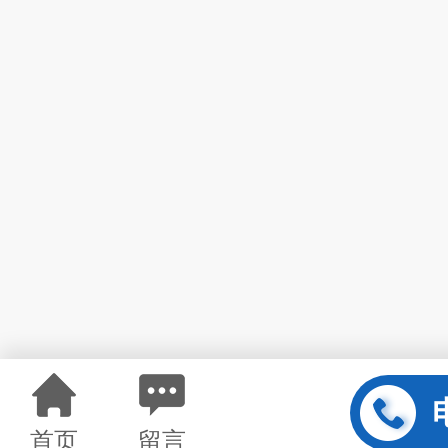
首页
留言