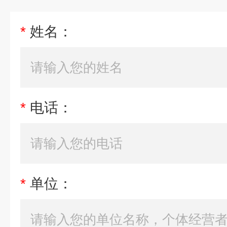
*
姓名：
*
电话：
*
单位：