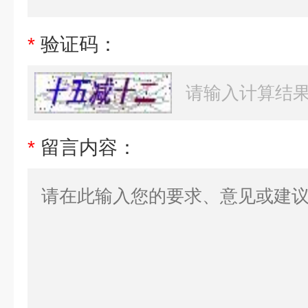
*
验证码：
*
留言内容：