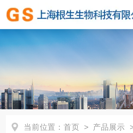
当前位置：
首页
>
产品展示