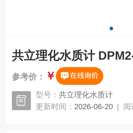
共立理化水质计 DPM2-
￥
参考价：
型号：
共立理化水质计
更新时间：
2026-06-20
|
阅