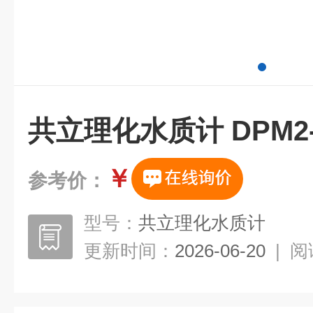
共立理化水质计 DPM2-
￥
参考价：
型号：
共立理化水质计
更新时间：
2026-06-20
|
阅