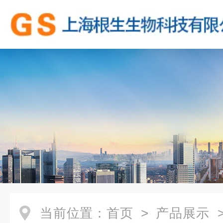
当前位置：
首页
>
产品展示