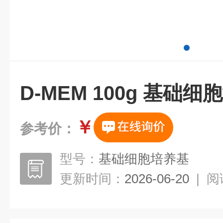
D-MEM 100g 基础
￥
参考价：
型号：
基础细胞培养基
更新时间：
2026-06-20
|
阅