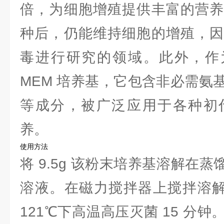
倍，为细胞增殖提供丰富的营养
种后，仍能维持细胞的增殖，因
毒进行研究的领域。此外，作为一
MEM 培养基，它包含非必需氨
等成分，被广泛应用于各种初
养。
使用方法
将 9.5g 该粉末培养基溶解在蒸馏
溶液。在磁力搅拌器上搅拌溶解约
121℃下高温高压灭菌 15 分