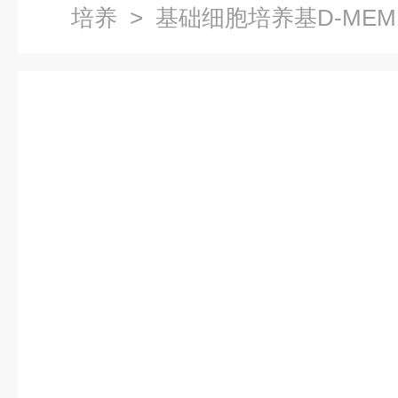
培养
> 基础细胞培养基D-MEM 