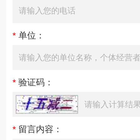
*
单位：
*
验证码：
*
留言内容：