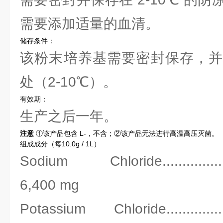
需要添加适量的血清。
储存条件：
该粉末培养基需要密封保存，并
处（2-10℃）。
有效期：
生产之后一年。
注意
①该产品包含 L-，不含；②该产品无法进行高温高压灭菌。
组成成分（每10.0g / 1L）
Sodium Chloride.......................
6,400 mg
Potassium Chloride.....................