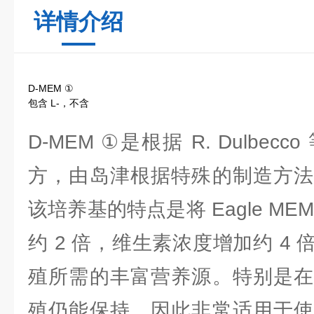
详情介绍
D-MEM ①
包含 L-，不含
D-MEM ①是根据 R. Dulbe
方，由岛津根据特殊的制造方法
该培养基的特点是将 Eagle M
约 2 倍，维生素浓度增加约 4
殖所需的丰富营养源。特别是在
殖仍能保持，因此非常适用于使