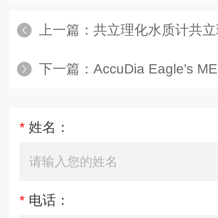
上一篇：
共立理化水质计共立理化
下一篇：
AccuDia Eagle'
*
姓名：
*
电话：