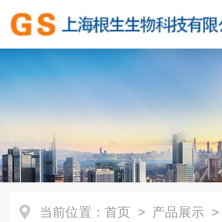
当前位置：
首页
>
产品展示