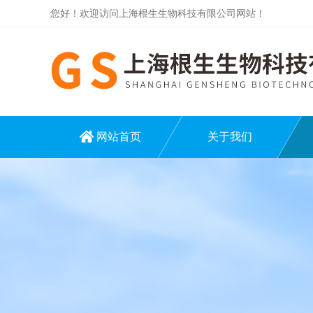
您好！欢迎访问上海根生生物科技有限公司网站！
网站首页
关于我们