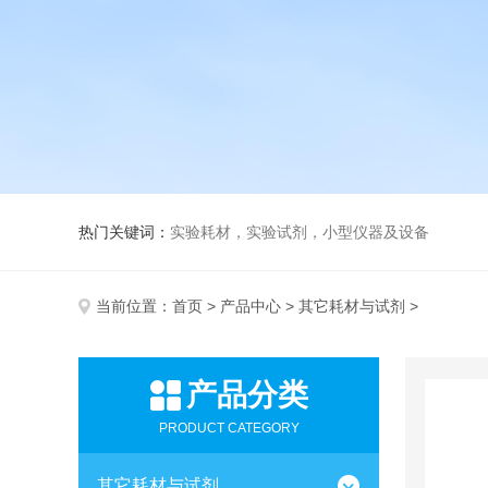
热门关键词：
实验耗材，实验试剂，小型仪器及设备
当前位置：
首页
>
产品中心
>
其它耗材与试剂
>
产品分类
PRODUCT CATEGORY
其它耗材与试剂