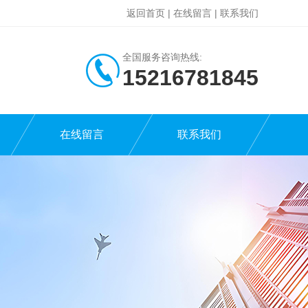
返回首页
|
在线留言
|
联系我们
全国服务咨询热线:
15216781845
在线留言
联系我们