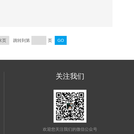
末页
跳转到第
页
关注我们
欢迎您关注我们的微信公众号