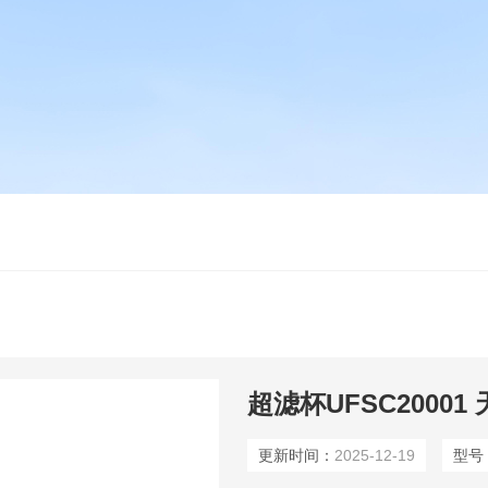
超滤杯UFSC20001
更新时间：
2025-12-19
型号