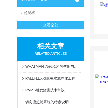
超滤杯
查看全部
相关文章
RELATED ARTICLES
WHATMAN 7592-104的使用与维护指南说明
PALLFLEX滤膜在水源净化工程中的应用与清洁技术探索
PM2.5引发监测技术争议
切向流超滤系统的特点说明