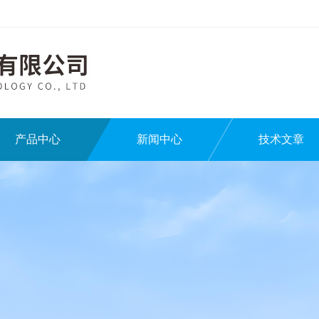
产品中心
新闻中心
技术文章