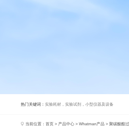
热门关键词：
实验耗材，实验试剂，小型仪器及设备
当前位置：
首页
>
产品中心
>
Whatman产品
>
聚碳酸酯