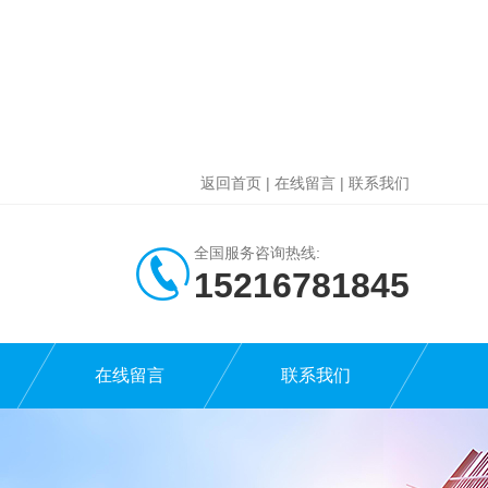
返回首页
|
在线留言
|
联系我们
全国服务咨询热线:
15216781845
在线留言
联系我们