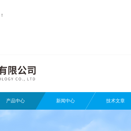
！
产品中心
新闻中心
技术文章