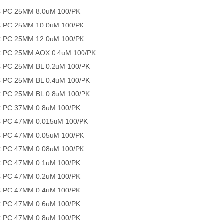
 PC 25MM 8.0uM 100/PK
 PC 25MM 10.0uM 100/PK
 PC 25MM 12.0uM 100/PK
 PC 25MM AOX 0.4uM 100/PK
 PC 25MM BL 0.2uM 100/PK
 PC 25MM BL 0.4uM 100/PK
 PC 25MM BL 0.8uM 100/PK
 PC 37MM 0.8uM 100/PK
 PC 47MM 0.015uM 100/PK
 PC 47MM 0.05uM 100/PK
 PC 47MM 0.08uM 100/PK
 PC 47MM 0.1uM 100/PK
 PC 47MM 0.2uM 100/PK
 PC 47MM 0.4uM 100/PK
 PC 47MM 0.6uM 100/PK
 PC 47MM 0.8uM 100/PK