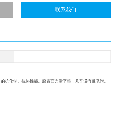
联系我们
速高，的抗化学、抗热性能。膜表面光滑平整，几乎没有反吸附。