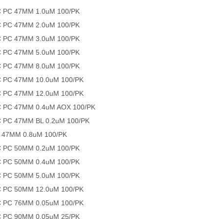
 PC 47MM 1.0uM 100/PK
 PC 47MM 2.0uM 100/PK
 PC 47MM 3.0uM 100/PK
 PC 47MM 5.0uM 100/PK
 PC 47MM 8.0uM 100/PK
 PC 47MM 10.0uM 100/PK
 PC 47MM 12.0uM 100/PK
 PC 47MM 0.4uM AOX 100/PK
 PC 47MM BL 0.2uM 100/PK
 47MM 0.8uM 100/PK
 PC 50MM 0.2uM 100/PK
 PC 50MM 0.4uM 100/PK
 PC 50MM 5.0uM 100/PK
 PC 50MM 12.0uM 100/PK
 PC 76MM 0.05uM 100/PK
 PC 90MM 0.05uM 25/PK