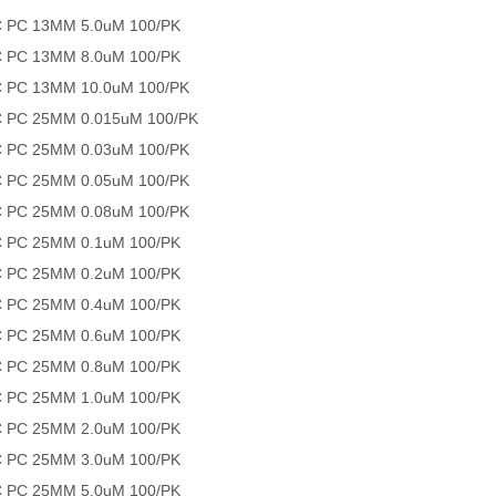
 PC 13MM 5.0uM 100/PK
 PC 13MM 8.0uM 100/PK
 PC 13MM 10.0uM 100/PK
 PC 25MM 0.015uM 100/PK
 PC 25MM 0.03uM 100/PK
 PC 25MM 0.05uM 100/PK
 PC 25MM 0.08uM 100/PK
 PC 25MM 0.1uM 100/PK
 PC 25MM 0.2uM 100/PK
 PC 25MM 0.4uM 100/PK
 PC 25MM 0.6uM 100/PK
 PC 25MM 0.8uM 100/PK
 PC 25MM 1.0uM 100/PK
 PC 25MM 2.0uM 100/PK
 PC 25MM 3.0uM 100/PK
 PC 25MM 5.0uM 100/PK