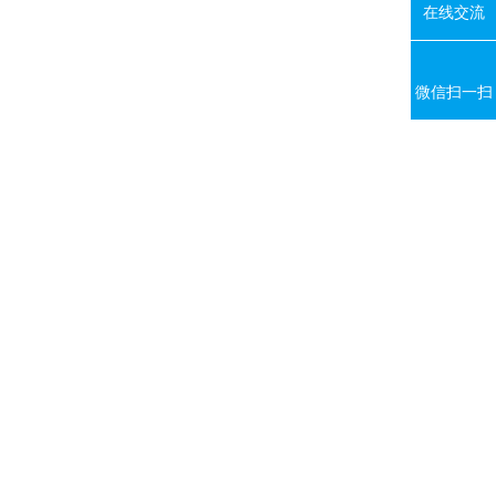
在线交流
微信扫一扫