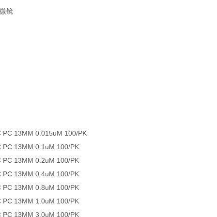
显微镜
 PC 13MM 0.015uM 100/PK
 PC 13MM 0.1uM 100/PK
 PC 13MM 0.2uM 100/PK
 PC 13MM 0.4uM 100/PK
 PC 13MM 0.8uM 100/PK
 PC 13MM 1.0uM 100/PK
 PC 13MM 3.0uM 100/PK