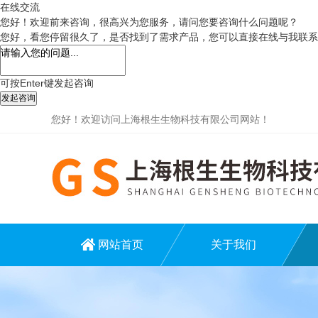
在线交流
您好！欢迎前来咨询，很高兴为您服务，请问您要咨询什么问题呢？
您好，看您停留很久了，是否找到了需求产品，您可以直接在线与我联系
可按Enter键发起咨询
发起咨询
您好！欢迎访问上海根生生物科技有限公司网站！
网站首页
关于我们