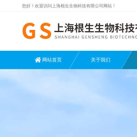
您好！欢迎访问上海根生生物科技有限公司网站！
网站首页
关于我们