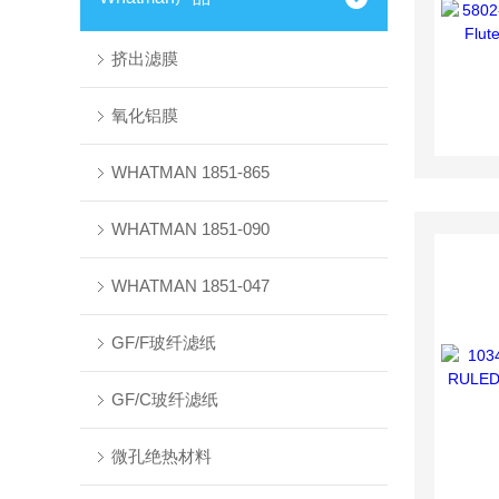
挤出滤膜
氧化铝膜
WHATMAN 1851-865
WHATMAN 1851-090
WHATMAN 1851-047
GF/F玻纤滤纸
GF/C玻纤滤纸
微孔绝热材料