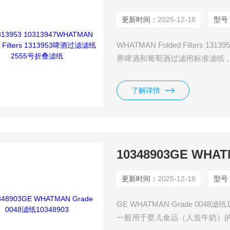
更新时间：
2025-12-18
型号
WHATMAN Folded Filter
界啤酒和葡萄酒过滤用标准滤纸
中的气体（二氧化碳），以及专
度、酒精度、二氧化碳、以及提取
了解详情
纸优异质量有利于啤酒和葡萄酒
10348903GE WHAT
更新时间：
2025-12-18
型号
GE WHATMAN Grade 00
一般用于婴儿食品（人造牛奶）的纤