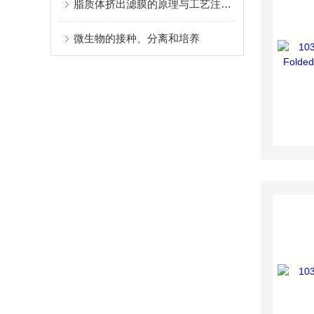
脂质体挤出滤膜的原理与工艺注意点
微生物的接种、分离和培养