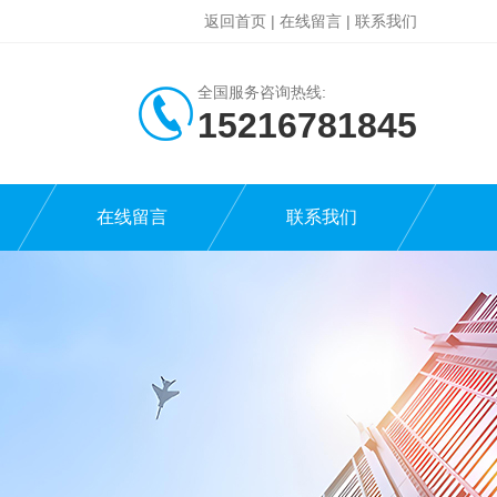
返回首页
|
在线留言
|
联系我们
全国服务咨询热线:
15216781845
在线留言
联系我们