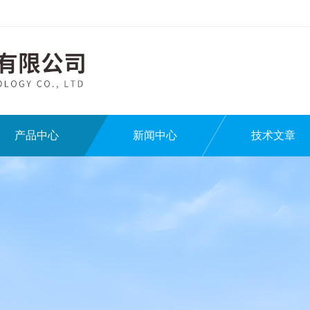
产品中心
新闻中心
技术文章