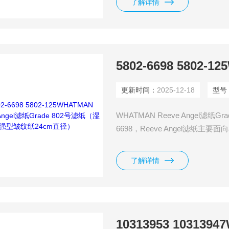
了解详情
更新时间：
2025-12-18
型号
WHATMAN Reeve Angel滤纸
6698，Reeve Angel滤
于非惊喜化学分析的一种滤纸，
常用于啤酒样品的快速过滤。
了解详情