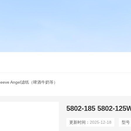
eeve Angel滤纸（啤酒牛奶等）
更新时间：
2025-12-18
型号