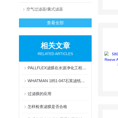
空气过滤器/囊式滤器
查看全部
相关文章
RELATED ARTICLES
PALLFLEX滤膜在水源净化工程中的应用与清洁技术探索
WHATMAN 1851-047石英滤纸的产品性能和应用优点说明
过滤膜的应用
怎样检查滤膜是否合格