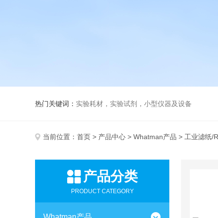
热门关键词：
实验耗材，实验试剂，小型仪器及设备
当前位置：
首页
>
产品中心
>
Whatman产品
> 工业滤纸/R
产品分类
PRODUCT CATEGORY
Whatman产品