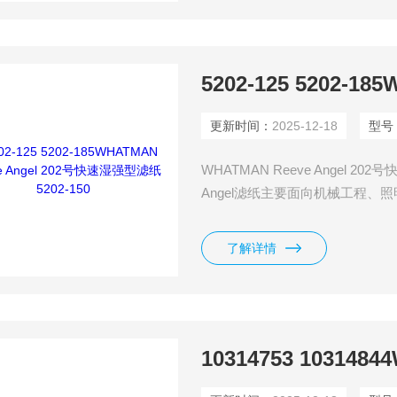
更新时间：
2025-12-18
型号
WHATMAN Reeve Angel 202号
Angel滤纸主要面向机械工程
析的一种滤纸，因此这类滤纸一
的快速过滤。
了解详情