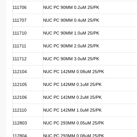
111706
NUC PC 90MM 0.2uM 25/PK
111707
NUC PC 90MM 0.4uM 25/PK
111710
NUC PC 90MM 1.0uM 25/PK
111711
NUC PC 90MM 2.0uM 25/PK
111712
NUC PC 90MM 3.0uM 25/PK
112104
NUC PC 142MM 0.08uM 25/PK
112105
NUC PC 142MM 0.1uM 25/PK
112106
NUC PC 142MM 0.2uM 25/PK
112110
NUC PC 142MM 1.0uM 25/PK
112803
NUC PC 293MM 0.05uM 25/PK
112804
NUC PC 293MM 0.08uM 25/PK