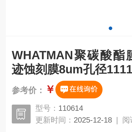
WHATMAN聚碳酸酯膜N
迹蚀刻膜8um孔径111
￥
参考价：
型号：
110614
更新时间：
2025-12-18
|
阅