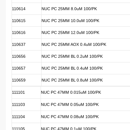
110614
NUC PC 25MM 8.0uM 100/PK
110615
NUC PC 25MM 10.0uM 100/PK
110616
NUC PC 25MM 12.0uM 100/PK
110637
NUC PC 25MM AOX 0.4uM 100/PK
110656
NUC PC 25MM BL 0.2uM 100/PK
110657
NUC PC 25MM BL 0.4uM 100/PK
110659
NUC PC 25MM BL 0.8uM 100/PK
111101
NUC PC 47MM 0.015uM 100/PK
111103
NUC PC 47MM 0.05uM 100/PK
111104
NUC PC 47MM 0.08uM 100/PK
111105
NUC PC 47MM 0.1uM 100/PK