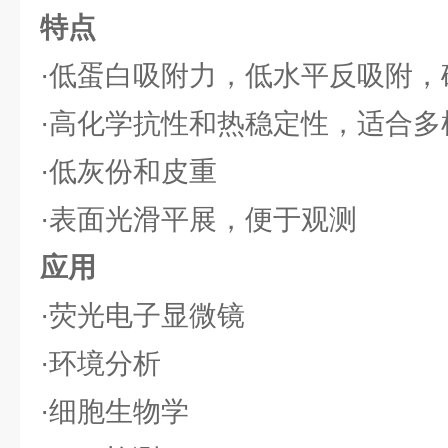
特点
·低蛋白吸附力，低水平反吸附，
·高化学抗性和热稳定性，适合多
·低灰份和皮重
·表面光滑平展，便于观测
应用
·荧光电子显微镜
·环境分析
·细胞生物学