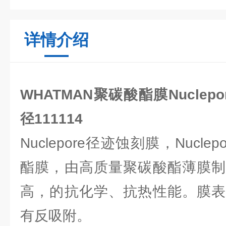
详情介绍
WHATMAN聚碳酸酯膜Nuclep
径111114
Nuclepore径迹蚀刻膜，Nucl
酯膜，由高质量聚碳酸酯薄膜制
高，的抗化学、抗热性能。膜表
有反吸附。