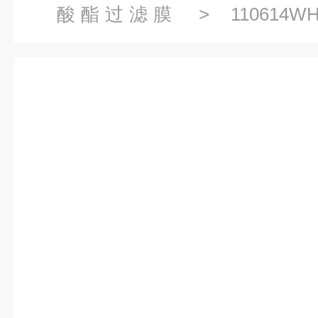
酸酯过滤膜
> 110614
Nuclepore径迹蚀刻膜8um孔径1