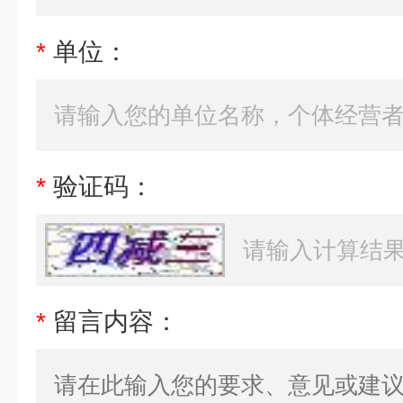
*
单位：
*
验证码：
*
留言内容：