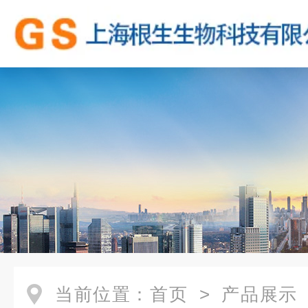
当前位置：
首页
>
产品展示