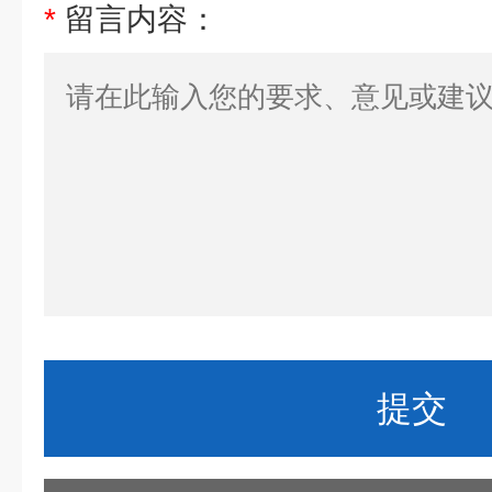
*
留言内容：