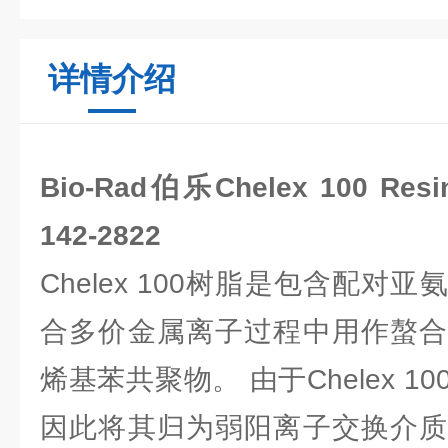
详情介绍
Bio-Rad伯乐Chelex 100 R
142-2822
Chelex 100树脂是包含配对
合多价金属离子过程中用作螯合
烯基苯共聚物。 由于Chelex 
因此将其归为弱阳离子交换介质