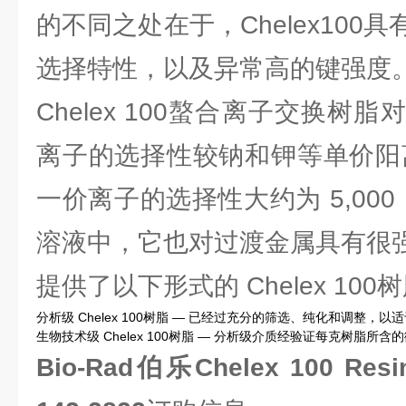
的不同之处在于，Chelex100
选择特性，以及异常高的键强度
Chelex 100螯合离子交换树
离子的选择性较钠和钾等单价阳
一价离子的选择性大约为 5,00
溶液中，它也对过渡金属具有很
提供了以下形式的 Chelex 100
分析级 Chelex 100树脂 — 已经过充分的筛选、纯化和调整，
生物技术级 Chelex 100树脂 — 分析级介质经验证每克树脂所含的
Bio-Rad伯乐Chelex 100 R