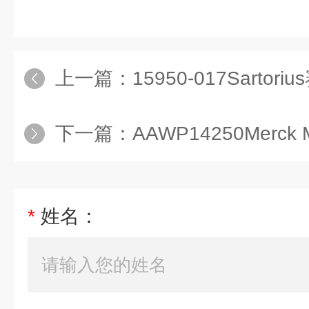
上一篇：
15950-017Sartorius赛
下一篇：
AAWP14250Merck Millipore混合纤维
*
姓名：