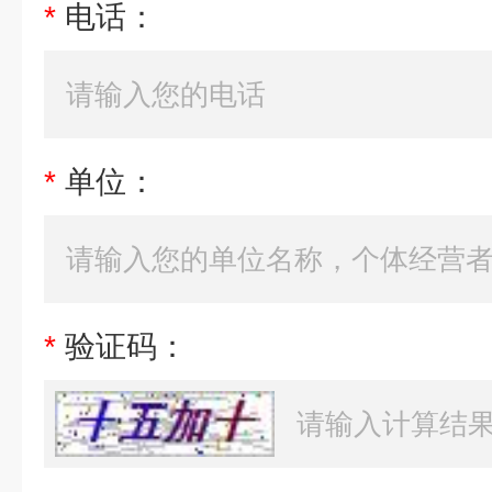
*
电话：
*
单位：
*
验证码：