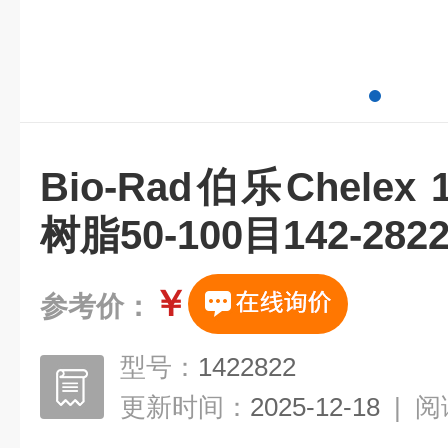
Bio-Rad伯乐Chelex 
树脂50-100目142-282
￥
参考价：
型号：
1422822
更新时间：
2025-12-18
|
阅