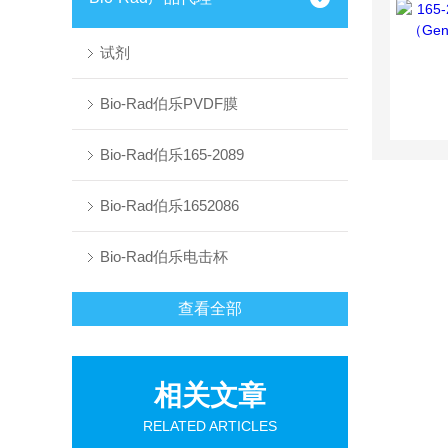
试剂
Bio-Rad伯乐PVDF膜
Bio-Rad伯乐165-2089
Bio-Rad伯乐1652086
Bio-Rad伯乐电击杯
查看全部
相关文章
RELATED ARTICLES