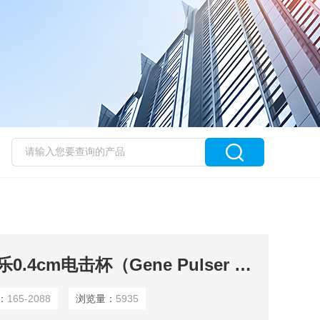
165-2088Bio-Rad伯乐0.4cm电击杯（Gene Pulser Cuvettes）1652088
：
165-2088
浏览量：
5935