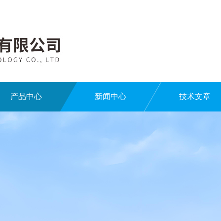
产品中心
新闻中心
技术文章