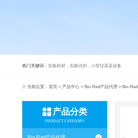
热门关键词：
实验耗材，实验试剂，小型仪器及设备
当前位置：
首页
>
产品中心
>
Bio-Rad产品代理
> Bio-
产品分类
PRODUCT CATEGORY
Bio-Rad产品代理