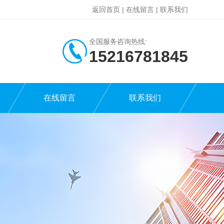
返回首页
|
在线留言
|
联系我们
全国服务咨询热线:
15216781845
在线留言
联系我们