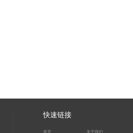
快速链接
首页
关于我们