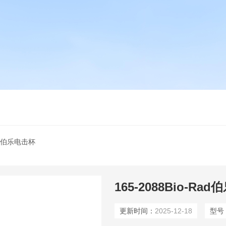
Rad伯乐电击杯
更新时间：
2025-12-18
型号