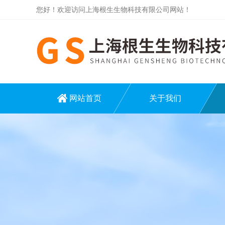
您好！欢迎访问上海根生生物科技有限公司网站！
网站首页
关于我们