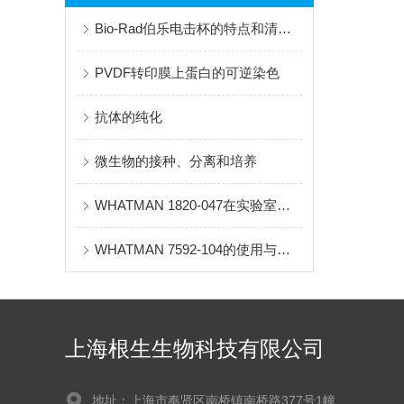
Bio-Rad伯乐电击杯的特点和清洗流程是怎样的
PVDF转印膜上蛋白的可逆染色
抗体的纯化
微生物的接种、分离和培养
WHATMAN 1820-047在实验室和工业生产中的关键应用
WHATMAN 7592-104的使用与维护指南说明
上海根生生物科技有限公司
地址：上海市奉贤区南桥镇南桥路377号1幢