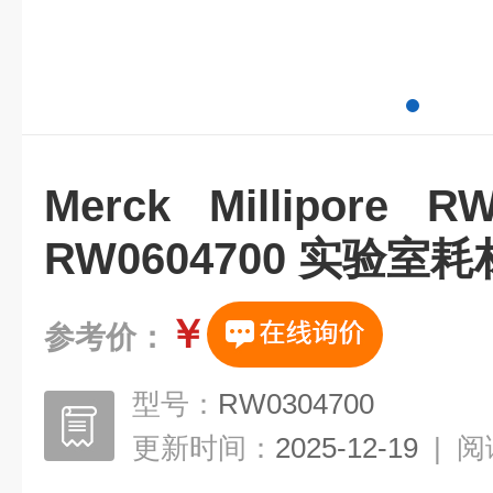
Merck Millipo
RW0604700 实验室耗
￥
参考价：
型号：
RW0304700
更新时间：
2025-12-19
|
阅