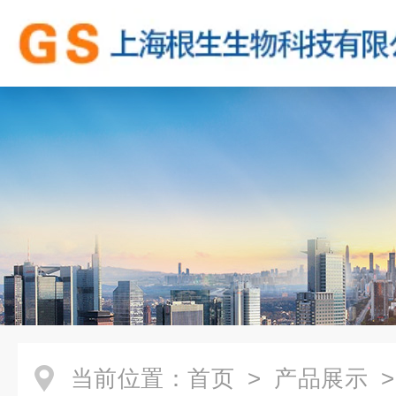
当前位置：
首页
>
产品展示