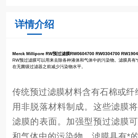
详情介绍
Merck Millipore RW预过滤膜RW0604700
RW0304700 RW1904
RW预过滤膜可以用来去除各种液体和气体中的污染物。滤膜具有
在无菌级过滤器之前减少污染物水平。
传统预过滤膜材料含有石棉或纤
用非脱落材料制成。这些滤膜将
滤膜的表面。加强型预过滤膜可
和气体中的污染物。滤膜具有*