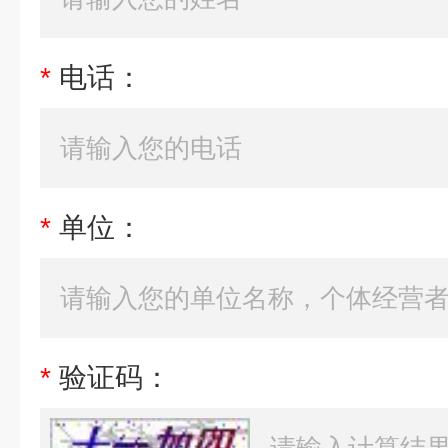
*
电话：
*
单位：
*
验证码：