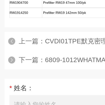
RW1904700
Prefilter RW19 47mm 100/pk
RW1914250
Prefilter RW19 142mm 50/pk
上一篇：
CVDI01TPE默克密理博Durapore C
下一篇：
6809-1012WHATMAN Ano*0针头滤
*
姓名：