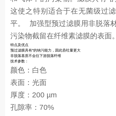
这使之特别适合于在无菌级过滤
平。 加强型预过滤膜用非脱落
污染物截留在纤维素滤膜的表面
特点及优点
预过滤膜具有*的纳污能力，因此呑吐量更大
非脱落基质不会往下游脱落纤维
技术参数：
颜色：白色
表面：光面
厚度：200 µm
孔隙率：70%