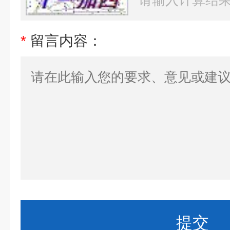
*
留言内容：