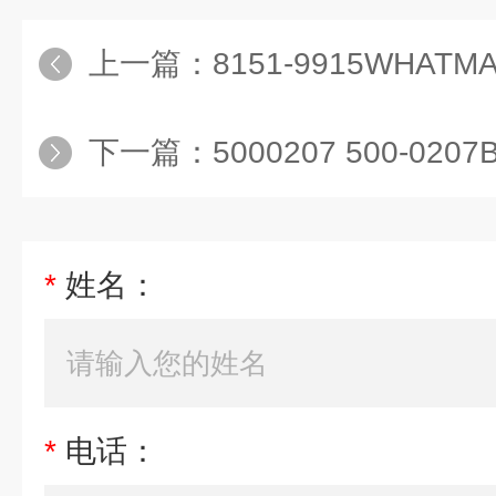
上一篇：
8151-9915WHATMAN胶体金
下一篇：
5000207 500-0207Bio-
*
姓名：
*
电话：