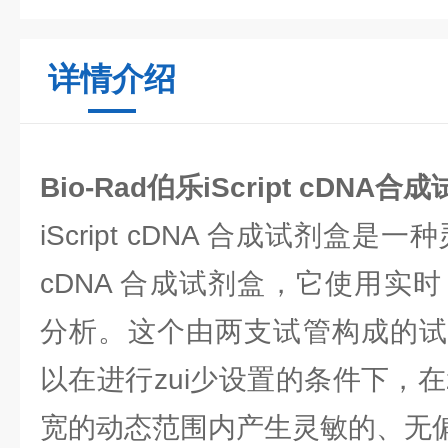
详情介绍
Bio-Rad伯乐iScript cDNA合
iScript cDNA 合成试剂盒
cDNA 合成试剂盒，它使用实时 
分析。这个由两支试管构成的试
以在进行zui少设置的条件下，在
宽的动态范围内产生灵敏的、无