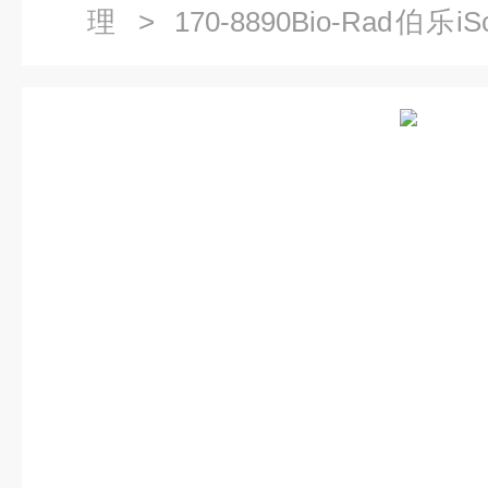
理
> 170-8890Bio-Rad伯乐i
1708890