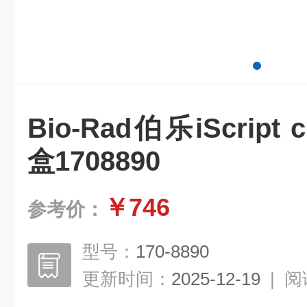
Bio-Rad伯乐iScrip
盒1708890
￥746
参考价：
型号：
170-8890
更新时间：
2025-12-19
|
阅