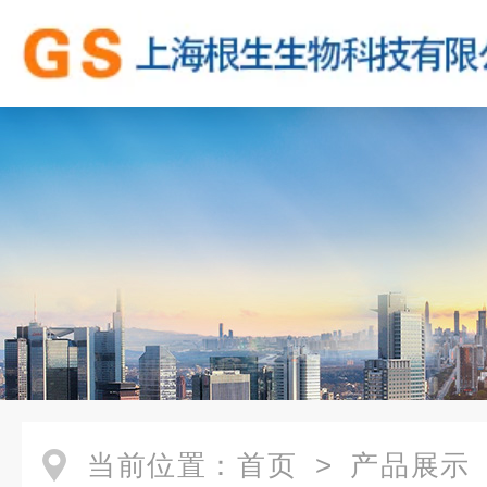
当前位置：
首页
>
产品展示