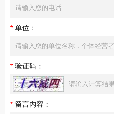
*
单位：
*
验证码：
*
留言内容：