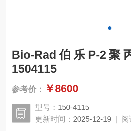
Bio-Rad伯乐P-
1504115
￥8600
参考价：
型号：
150-4115
更新时间：
2025-12-19
|
阅