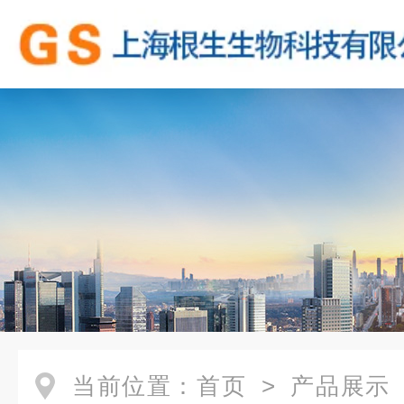
当前位置：
首页
>
产品展示