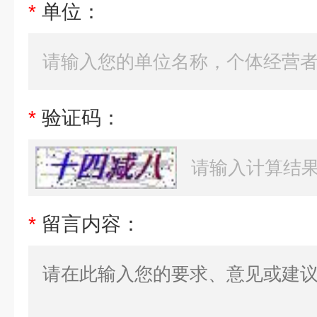
*
单位：
*
验证码：
*
留言内容：