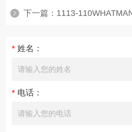
下一篇：
1113-110WHATMAN Grad
*
姓名：
*
电话：