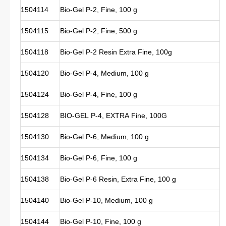
1504114
Bio-Gel P-2, Fine, 100 g
1504115
Bio-Gel P-2, Fine, 500 g
1504118
Bio-Gel P-2 Resin Extra Fine, 100g
1504120
Bio-Gel P-4, Medium, 100 g
1504124
Bio-Gel P-4, Fine, 100 g
1504128
BIO-GEL P-4, EXTRA Fine, 100G
1504130
Bio-Gel P-6, Medium, 100 g
1504134
Bio-Gel P-6, Fine, 100 g
1504138
Bio-Gel P-6 Resin, Extra Fine, 100 g
1504140
Bio-Gel P-10, Medium, 100 g
1504144
Bio-Gel P-10, Fine, 100 g