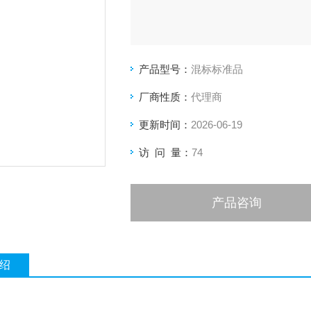
产品型号：
混标标准品
厂商性质：
代理商
更新时间：
2026-06-19
访 问 量：
74
产品咨询
绍