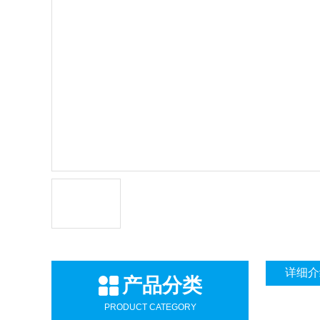
详细介
产品分类
PRODUCT CATEGORY