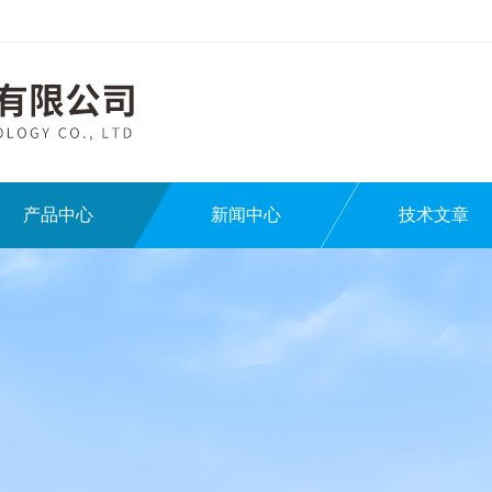
产品中心
新闻中心
技术文章