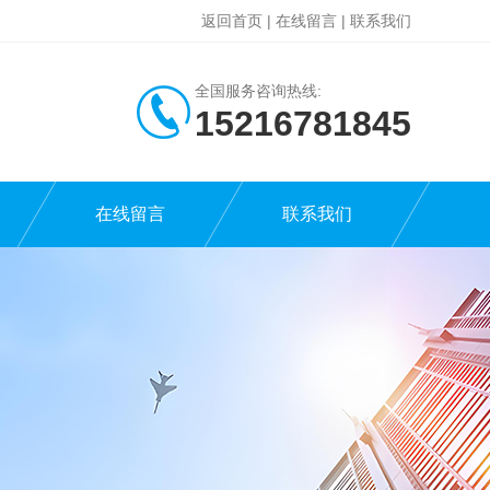
返回首页
|
在线留言
|
联系我们
全国服务咨询热线:
15216781845
在线留言
联系我们