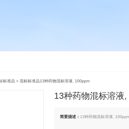
标标准品
> 混标标准品13种药物混标溶液, 100ppm
13种药物混标溶液, 
简要描述：
13种药物混标溶液, 100ppm