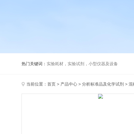
热门关键词：
实验耗材，实验试剂，小型仪器及设备
当前位置：
首页
>
产品中心
>
分析标准品及化学试剂
>
混