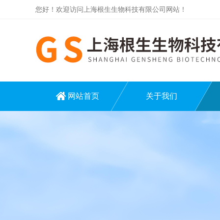
您好！欢迎访问上海根生生物科技有限公司网站！
网站首页
关于我们