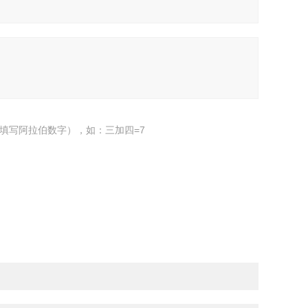
填写阿拉伯数字），如：三加四=7