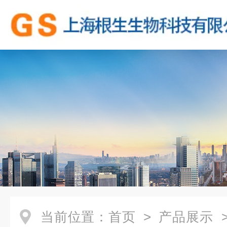
当前位置：
首页
>
产品展示