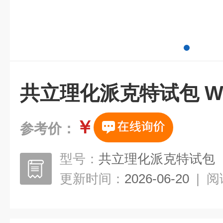
共立理化派克特试包 WAK
￥
参考价：
型号：
共立理化派克特试包
更新时间：
2026-06-20
|
阅