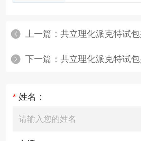
上一篇：
共立理化派克特试包共立理化派克
下一篇：
共立理化派克特试包共立理化派
*
姓名：