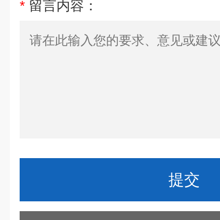
*
留言内容：