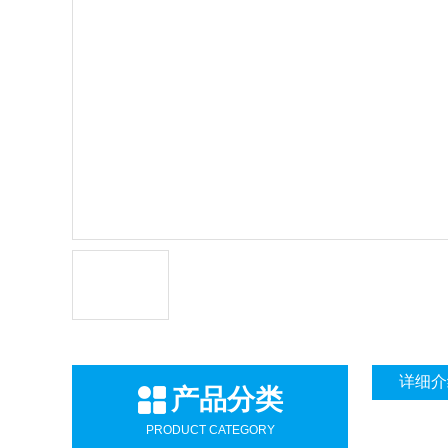
详细介
产品分类
PRODUCT CATEGORY