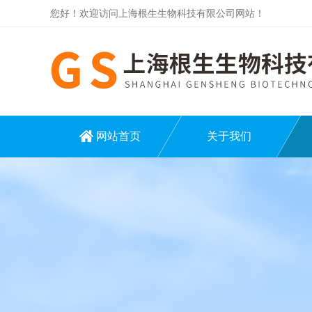
您好！欢迎访问上海根生生物科技有限公司网站！
网站首页
关于我们