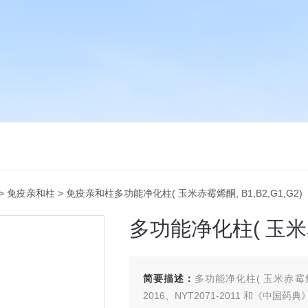
>
免疫亲和柱
> 免疫亲和柱多功能净化柱( 玉米赤霉烯酮, B1,B2,G1,G2)
多功能净化柱( 玉米赤霉
简要描述：
多功能净化柱( 玉米赤霉烯酮,
2016、NYT2071-2011 和《中国药典》