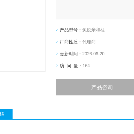
产品型号：
免疫亲和柱
厂商性质：
代理商
更新时间：
2026-06-20
访 问 量：
164
产品咨询
绍