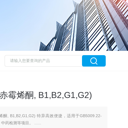
烯酮, B1,B2,G1,G2)
 B1,B2,G1,G2) 特异高效便捷，适用于GB5009.22-
中药检测等项目。 ......