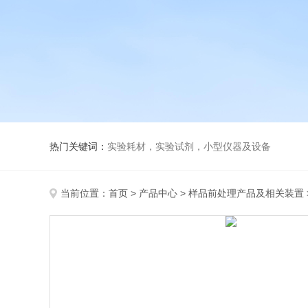
热门关键词：
实验耗材，实验试剂，小型仪器及设备
当前位置：
首页
>
产品中心
>
样品前处理产品及相关装置