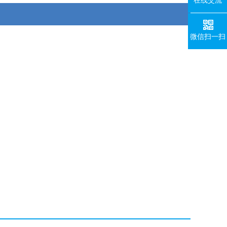
在线交流
微信扫一扫