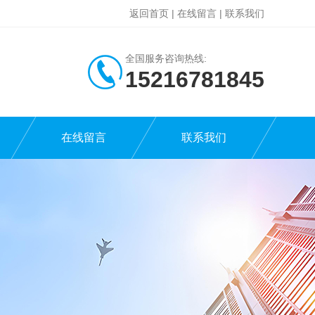
返回首页
|
在线留言
|
联系我们
全国服务咨询热线:
15216781845
在线留言
联系我们