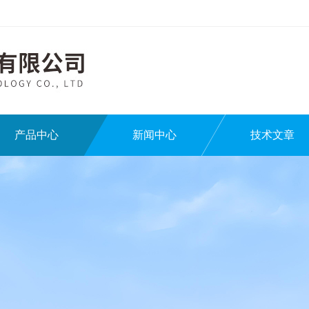
产品中心
新闻中心
技术文章