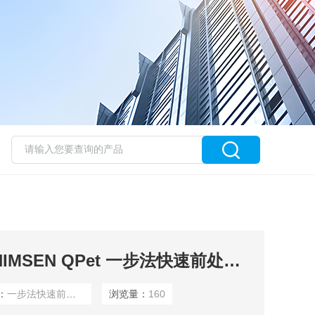
一步法快速前处理SHIMSEN QPet 一步法快速前处理小柱
：
一步法快速前处理
浏览量：
160