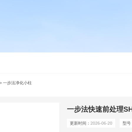
> 一步法净化小柱
更新时间：
2026-06-20
型号