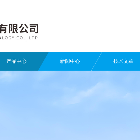
产品中心
新闻中心
技术文章