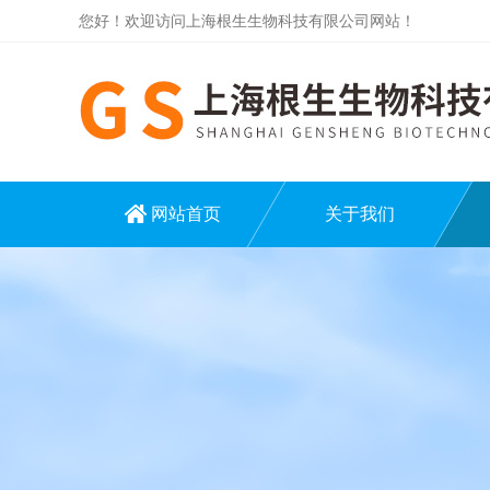
您好！欢迎访问上海根生生物科技有限公司网站！
网站首页
关于我们