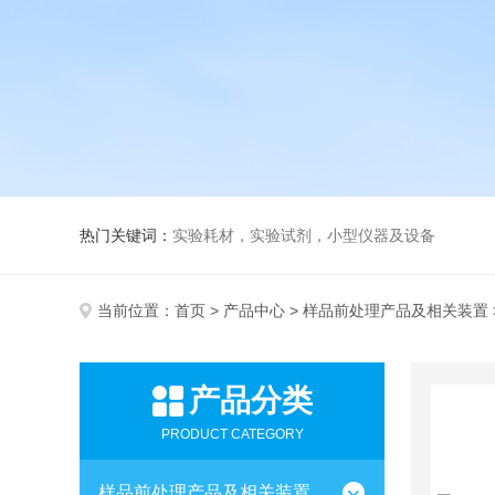
热门关键词：
实验耗材，实验试剂，小型仪器及设备
当前位置：
首页
>
产品中心
>
样品前处理产品及相关装置
产品分类
PRODUCT CATEGORY
样品前处理产品及相关装置