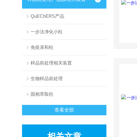
QuEChERS产品
一步法净化小柱
免疫亲和柱
样品前处理相关装置
生物样品前处理
固相萃取柱
查看全部
相关文章