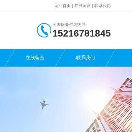
返回首页
|
在线留言
|
联系我们
全国服务咨询热线:
15216781845
在线留言
联系我们