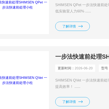
SHIMSEN QPet 一步法快
低实验室人力60% ......
了解详情
更新时间：
2026-06-20
型号
SHIMSEN QVet 一步法快
提高效率！ ......
了解详情