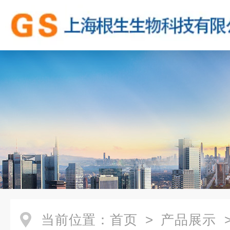
当前位置：
首页
>
产品展示