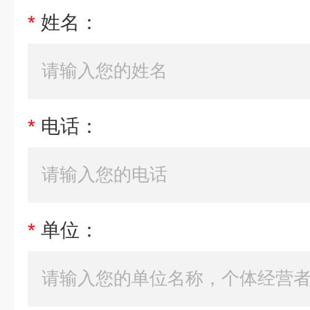
*
姓名：
*
电话：
*
单位：