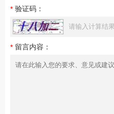
*
验证码：
*
留言内容：