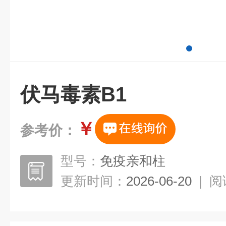
伏马毒素B1
￥
参考价：
型号：
免疫亲和柱
更新时间：
2026-06-20
|
阅