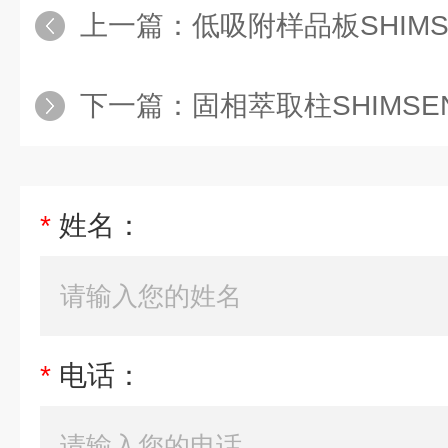
上一篇：
低吸附样品板SHIM
下一篇：
固相萃取柱SHIMSEN Styr
*
姓名：
*
电话：