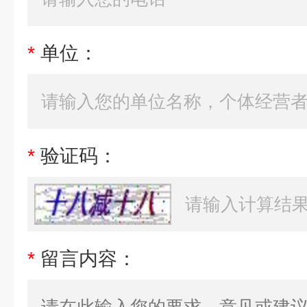
*
单位：
*
验证码：
*
留言内容：