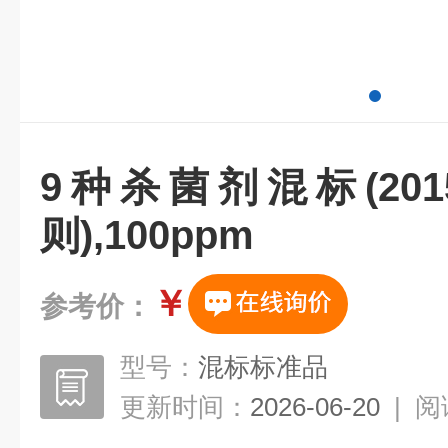
9种杀菌剂混标(201
则),100ppm
￥
参考价：
型号：
混标标准品
更新时间：
2026-06-20
|
阅