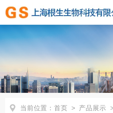
当前位置：
首页
>
产品展示