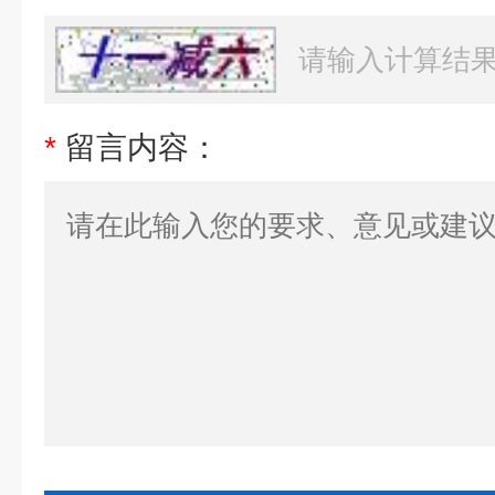
*
留言内容：