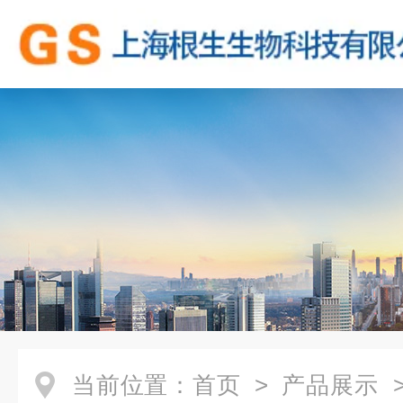
当前位置：
首页
>
产品展示