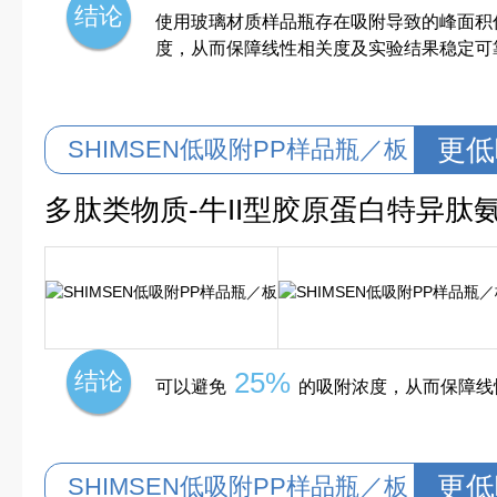
结论
使用玻璃材质样品瓶存在吸附导致的峰面积
度，从而保障线性相关度及实验结果稳定可
更低
SHIMSEN低吸附PP样品瓶／板
多肽类物质-牛II型胶原蛋白特异肽氨基
25%
结论
可以避免
的吸附浓度，从而保障线
更低
SHIMSEN低吸附PP样品瓶／板