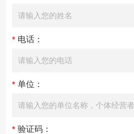
*
电话：
*
单位：
*
验证码：