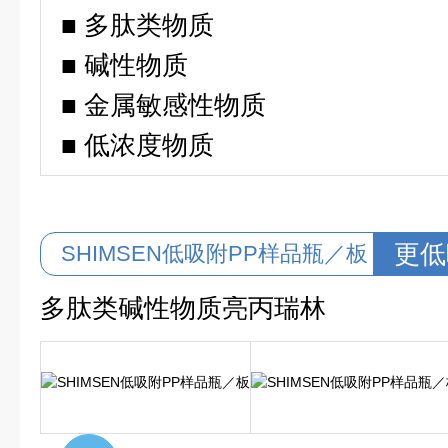
■ 多肽类物质
■ 碱性物质
■ 金属敏感性物质
■ 低浓度物质
更低
SHIMSEN低吸附PP样品瓶／板
多肽类碱性物质亮丙瑞林