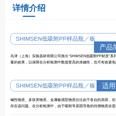
详情介绍
SHIMSEN低吸附PP样品瓶／板
产品
岛津（上海）实验器材有限公司推出“SHIMSEN低吸附PP材质
量的效果，以保障在分析检测中数据更高的准确性，也可有效避免
适用
SHIMSEN低吸附PP样品瓶／板
碱性物质、多肽类物质、金属敏感型物质往往由于各自的原因，在
存在该问题。在分析检测中，由于吸附等原因导致的待测物质浓度