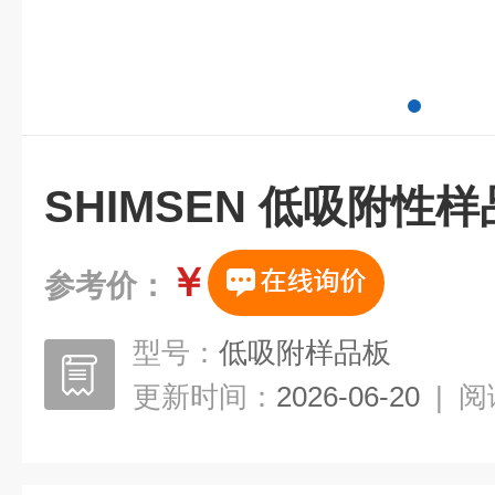
SHIMSEN 低吸附性
￥
参考价：
型号：
低吸附样品板
更新时间：
2026-06-20
|
阅