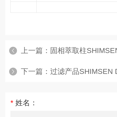
上一篇：
固相萃取柱SHIMSEN Styr
下一篇：
过滤产品SHIMSEN Di
*
姓名：