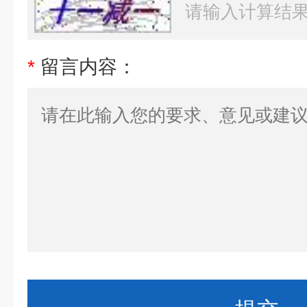
*
留言内容：