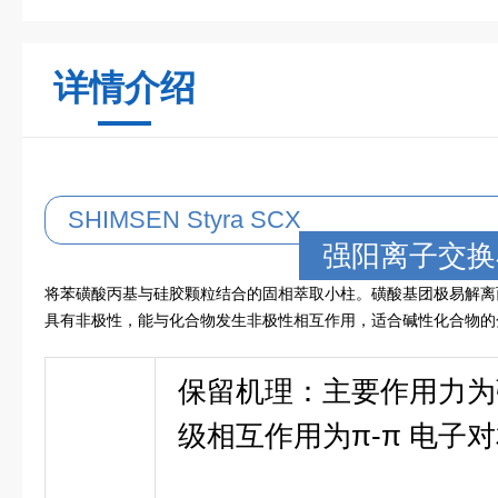
详情介绍
SHIMSEN Styra SCX
强阳离子交换
将苯磺酸丙基与硅胶颗粒结合的固相萃取小柱。磺酸基团极易解离
具有非极性，能与化合物发生非极性相互作用，适合碱性化合物的
保留机理：
主要作用力为
级相互作用为π-π 电子