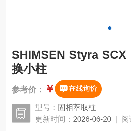
SHIMSEN Styra S
换小柱
￥
参考价：
型号：
固相萃取柱
更新时间：
2026-06-20
|
阅