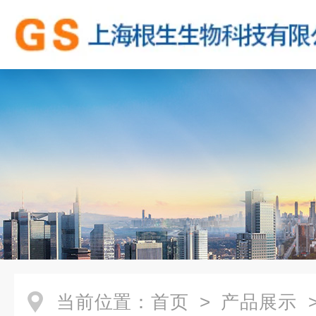
当前位置：
首页
>
产品展示