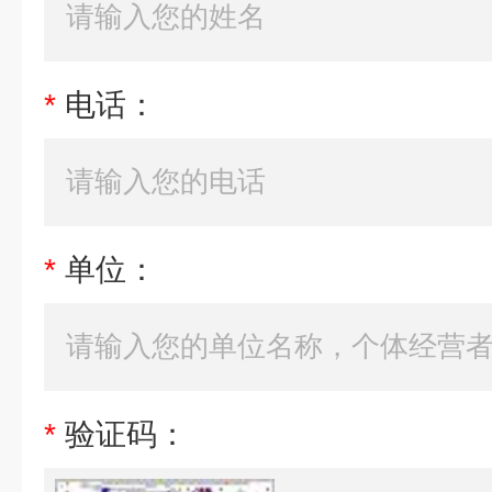
*
电话：
*
单位：
*
验证码：