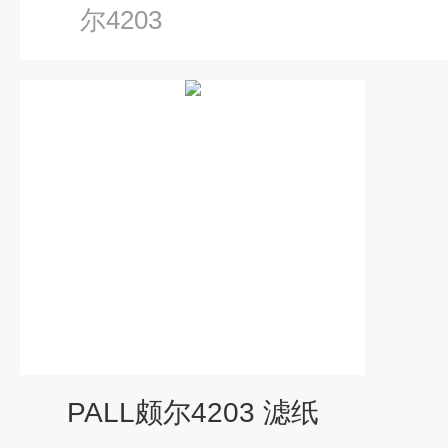
尔4203
PALL颇尔4203 滤纸