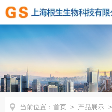
当前位置：
首页
>
产品展示