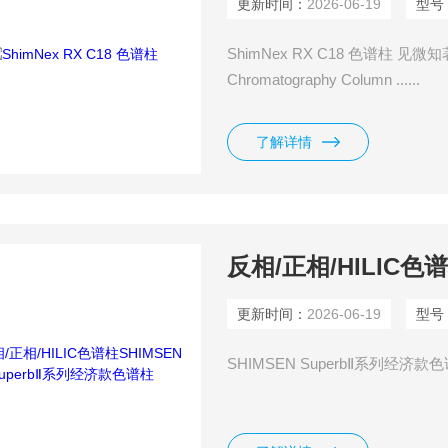
更新时间：
2026-06-19
型号
ShimNex RX C18 色谱柱 见微知著，
Chromatography Column ......
了解详情
更新时间：
2026-06-19
型号
SHIMSEN SuperbⅡ系列经济