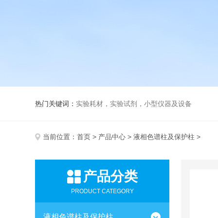
热门关键词：
实验耗材，实验试剂，小型仪器及设备
当前位置：
首页
>
产品中心
>
液相色谱柱及保护柱
>
产品分类
PRODUCT CATEGORY
液相色谱柱及保护柱