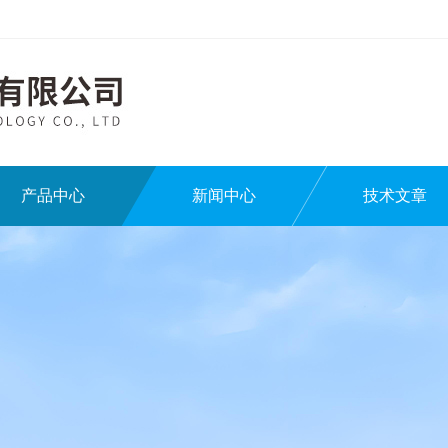
产品中心
新闻中心
技术文章