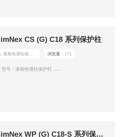
Nex CS (G) C18 系列保护柱
：
液相色谱柱保护柱
浏览量：
171
护柱 型号：液相色谱柱保护柱 ......
液相色谱柱保护柱ShimNex WP (G) C18-S 系列保护柱