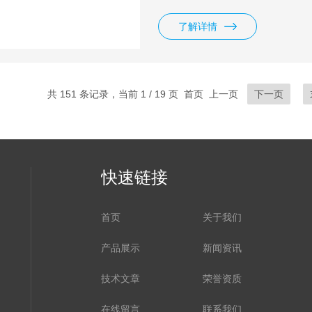
了解详情
共 151 条记录，当前 1 / 19 页 首页 上一页
下一页
快速链接
首页
关于我们
产品展示
新闻资讯
技术文章
荣誉资质
在线留言
联系我们