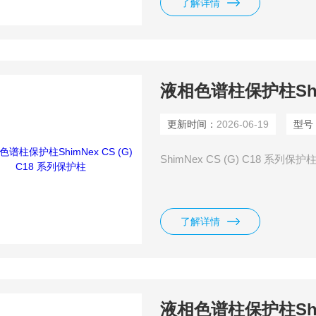
了解详情
液相色谱柱保护柱Shim
更新时间：
2026-06-19
型号
ShimNex CS (G) C18 系列保
了解详情