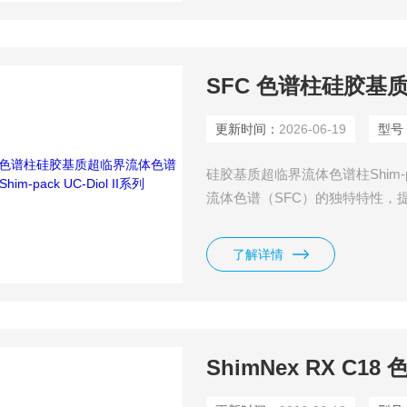
更新时间：
2026-06-19
型号
硅胶基质超临界流体色谱柱Shim-pack
流体色谱（SFC）的独特特性，
列包括二十种填料材料和各种颗粒和
了解详情
ShimNex RX C18