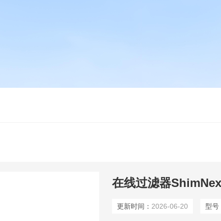
在线过滤器ShimN
更新时间：
2026-06-20
型号