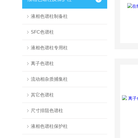
液相色谱柱制备柱
SFC色谱柱
液相色谱柱专用柱
离子色谱柱
流动相杂质捕集柱
其它色谱柱
尺寸排阻色谱柱
液相色谱柱保护柱