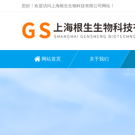
您好！欢迎访问上海根生生物科技有限公司网站！
网站首页
关于我们