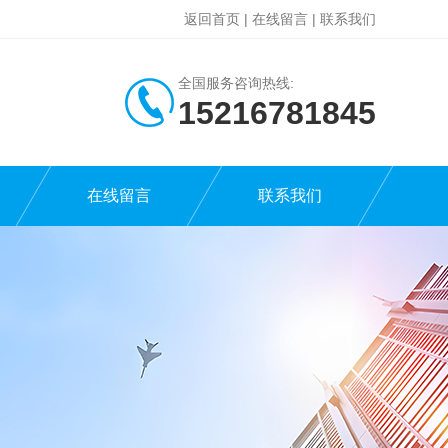
返回首页
|
在线留言
|
联系我们
全国服务咨询热线:
15216781845
在线留言
联系我们