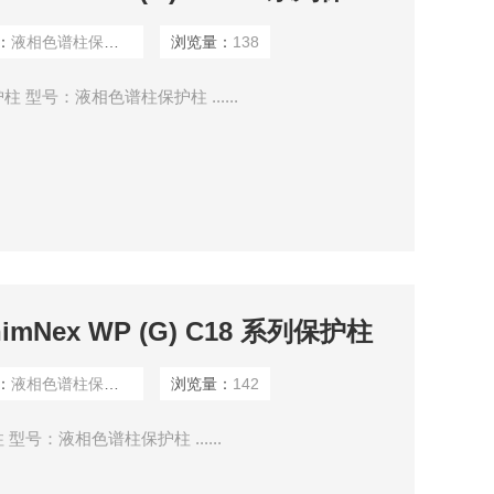
：
液相色谱柱保护柱
浏览量：
138
列保护柱 型号：液相色谱柱保护柱 ......
Nex WP (G) C18 系列保护柱
：
液相色谱柱保护柱
浏览量：
142
护柱 型号：液相色谱柱保护柱 ......