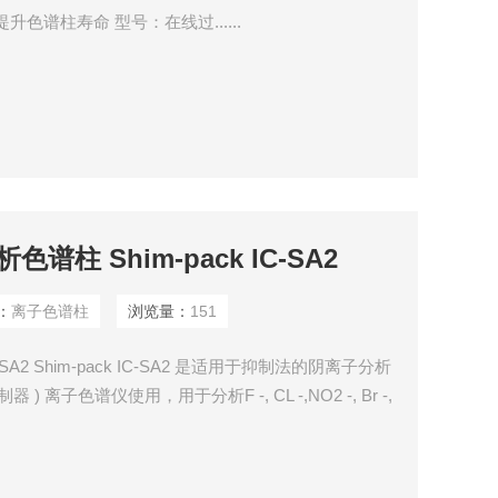
升色谱柱寿命 型号：在线过......
柱 Shim-pack IC-SA2
：
离子色谱柱
浏览量：
151
-SA2 Shim-pack IC-SA2 是适用于抑制法的阴离子分析
 ) 离子色谱仪使用，用于分析F -, CL -,NO2 -, Br -,
.