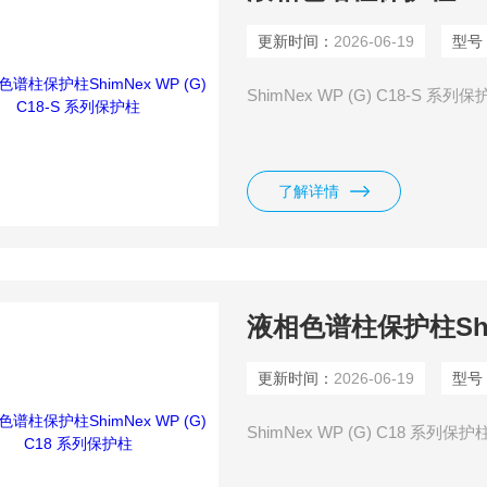
更新时间：
2026-06-19
型号
ShimNex WP (G) C18-S 系
了解详情
液相色谱柱保护柱Shim
更新时间：
2026-06-19
型号
ShimNex WP (G) C18 系列保