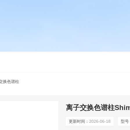
子交换色谱柱
离子交换色谱柱Shim-pa
更新时间：
2026-06-18
型号