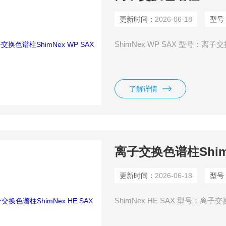
更新时间：
2026-06-18
型号
ShimNex WP SAX 型号：离子交换
了解详情
离子交换色谱柱ShimN
更新时间：
2026-06-18
型号
ShimNex HE SAX 型号：离子交换