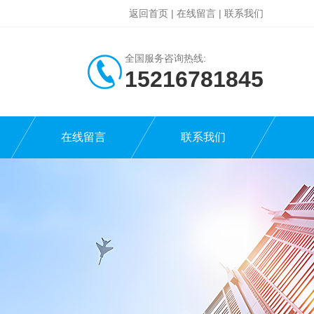
返回首页
|
在线留言
|
联系我们
全国服务咨询热线:
15216781845
在线留言
联系我们