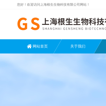
您好！欢迎访问上海根生生物科技有限公司网站！
网站首页
关于我们