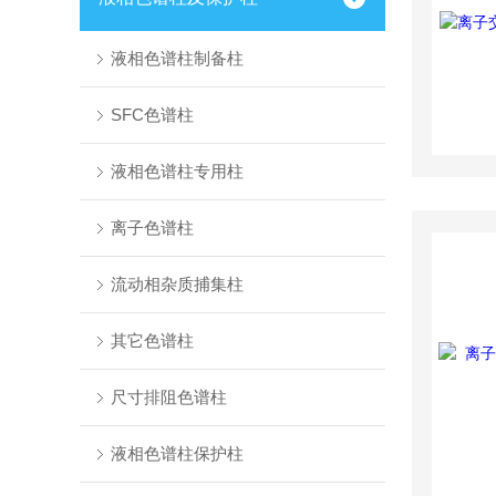
液相色谱柱制备柱
SFC色谱柱
液相色谱柱专用柱
离子色谱柱
流动相杂质捕集柱
其它色谱柱
尺寸排阻色谱柱
液相色谱柱保护柱