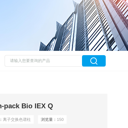
ck Bio IEX Q
：
离子交换色谱柱
浏览量：
150