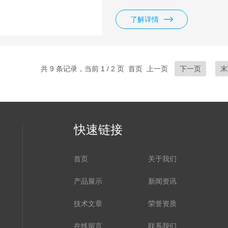
了解详情
共 9 条记录，当前 1 / 2 页 首页 上一页
下一页
末
快速链接
首页
关于我们
产品展示
新闻资讯
技术文章
荣誉资质
在线留言
联系我们