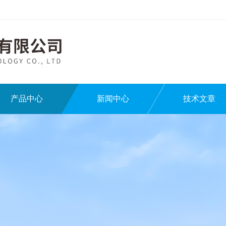
产品中心
新闻中心
技术文章