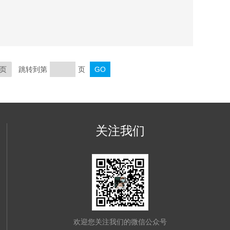
页
跳转到第
页
关注我们
欢迎您关注我们的微信公众号