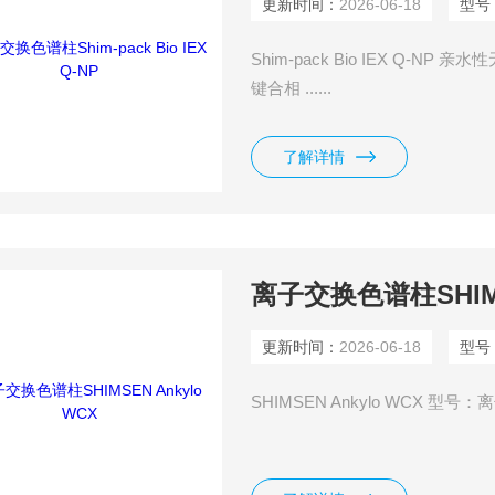
更新时间：
2026-06-18
型号
Shim-pack Bio IEX Q
键合相 ......
了解详情
离子交换色谱柱SHIMS
更新时间：
2026-06-18
型号
SHIMSEN Ankylo WCX 型号：离