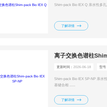
Shim-pack Bio IEX Q 
了解详情
离子交换色谱柱Shim-pa
更新时间：
2026-06-18
型号
Shim-pack Bio IEX S
基键合相 ......
了解详情