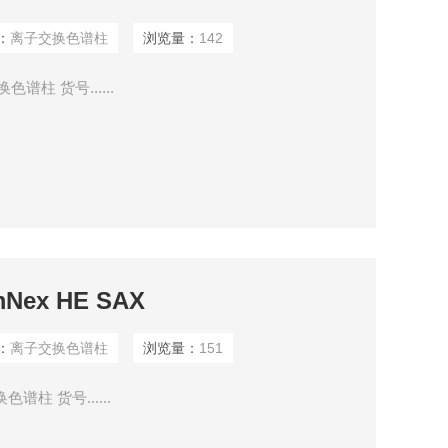
：
离子交换色谱柱
浏览量：
142
色谱柱 货号......
ex HE SAX
：
离子交换色谱柱
浏览量：
151
色谱柱 货号......