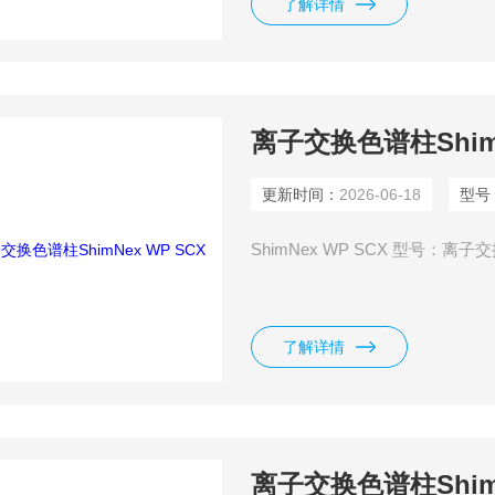
了解详情
离子交换色谱柱ShimN
更新时间：
2026-06-18
型号
ShimNex WP SCX 型号：离子交换
了解详情
离子交换色谱柱ShimN