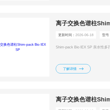
离子交换色谱柱Shim-pa
更新时间：
2026-06-18
型号
Shim-pack Bio IEX SP
了解详情
离子交换色谱柱Shim-pa