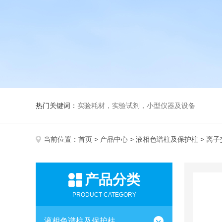
热门关键词：
实验耗材，实验试剂，小型仪器及设备
当前位置：
首页
>
产品中心
>
液相色谱柱及保护柱
> 离
产品分类
PRODUCT CATEGORY
液相色谱柱及保护柱