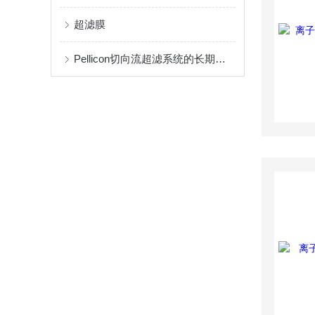
超滤膜
Pellicon切向流超滤系统的长期稳定运行依赖于科学的清洗与维护策略