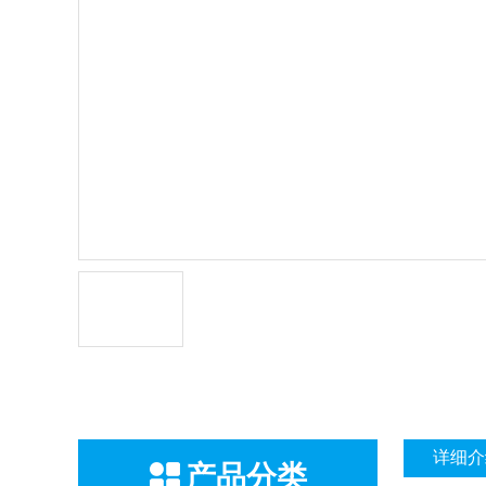
详细介
产品分类