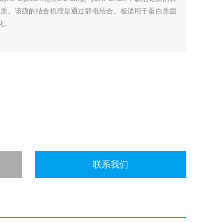
白质。该膜的结合机理是通过静电结合。极适用于蛋白质固
化。
联系我们