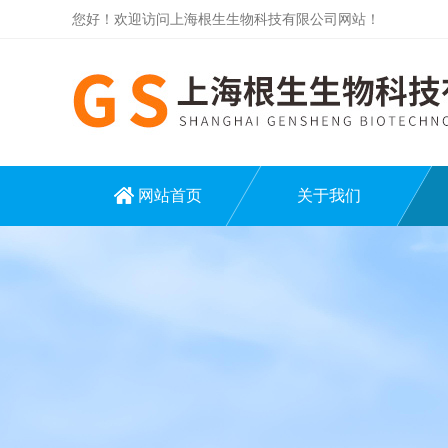
您好！欢迎访问上海根生生物科技有限公司网站！
网站首页
关于我们