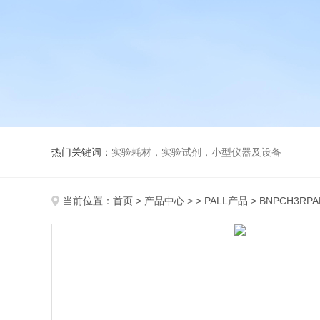
热门关键词：
实验耗材，实验试剂，小型仪器及设备
当前位置：
首页
>
产品中心
> >
PALL产品
> BNPCH3RP