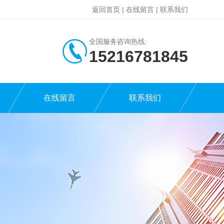
返回首页
|
在线留言
|
联系我们
全国服务咨询热线:
15216781845
在线留言
联系我们