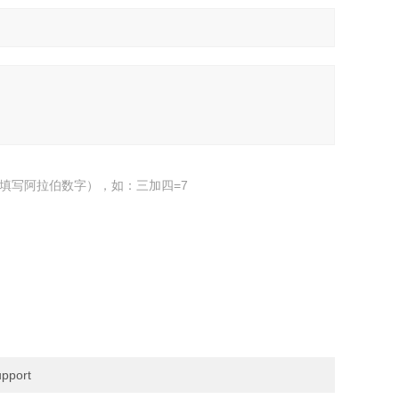
填写阿拉伯数字），如：三加四=7
pport