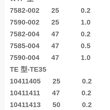
7582-002 25 0.2 1
7590-002 25 1.0 1
7582-004 47 0.2 1
7585-004 47 0.5 1
7590-004 47 1.0 1
TE 型-TE35
10411405 25 0.2 
10411411 47 0.2 
10411413 50 0.2 