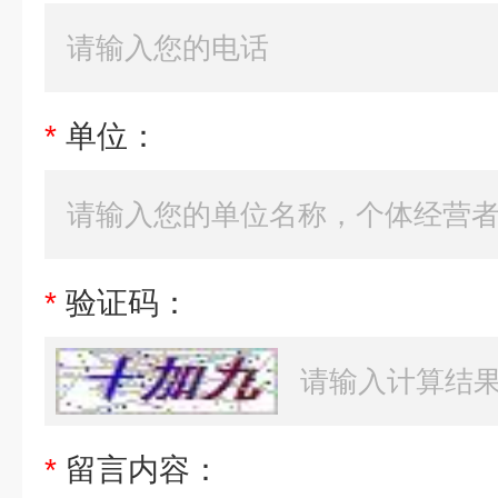
*
单位：
*
验证码：
*
留言内容：