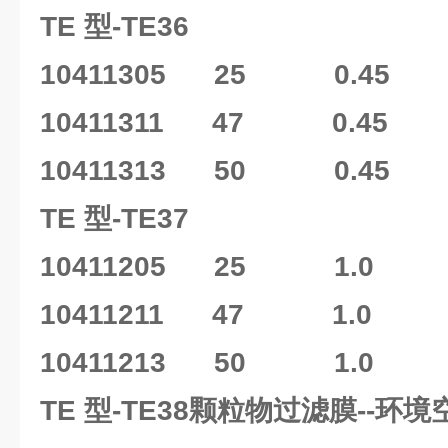
TE 型-TE36
10411305 25 0.45 
10411311 47 0.45 
10411313 50 0.45 
TE 型-TE37
10411205 25 1.0 
10411211 47 1.0 
10411213 50 1.0 
TE 型-TE38颗粒物过滤膜--环