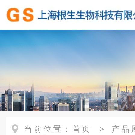
当前位置：
首页
>
产品