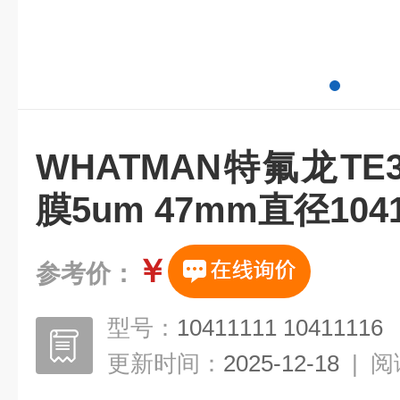
WHATMAN特氟龙TE
膜5um 47mm直径1041
￥
参考价：
型号：
10411111 10411116
更新时间：
2025-12-18
|
阅