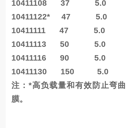
10411108 37 5.0 
10411122* 47 5.0 
10411111 47 5.0 
10411113 50 5.0 
10411116 90 5.0 
10411130 150 5.0 
注：*高负载量和有效防止弯曲
膜。