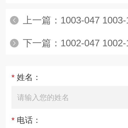
上一篇：
1003-047 1003-110WHATMAN Grade3
下一篇：
1002-047 1002-110WHATMAN代
*
姓名：
*
电话：