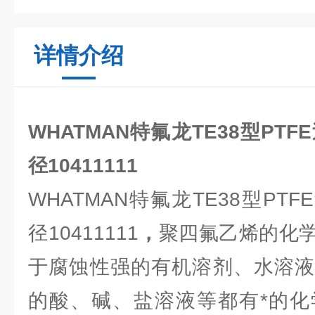
详情介绍
WHATMAN特氟龙TE38型PTF
径10411111
WHATMAN特氟龙TE38型PTF
径10411111
，
聚四氟乙烯的化
于腐蚀性强的有机溶剂、水溶液
的酸、碱、盐溶液等都有*的化