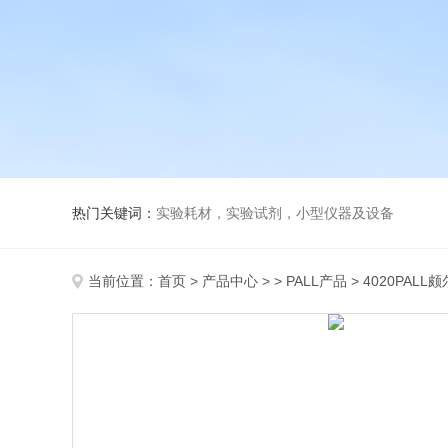
热门关键词：
实验耗材，实验试剂，小型仪器及设备
当前位置：
首页
>
产品中心
> >
PALL产品
> 4020PAL