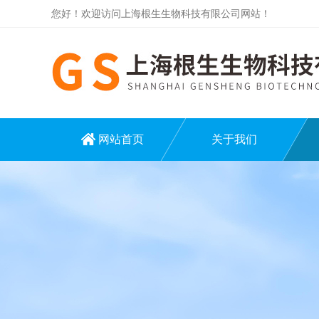
您好！欢迎访问上海根生生物科技有限公司网站！
网站首页
关于我们