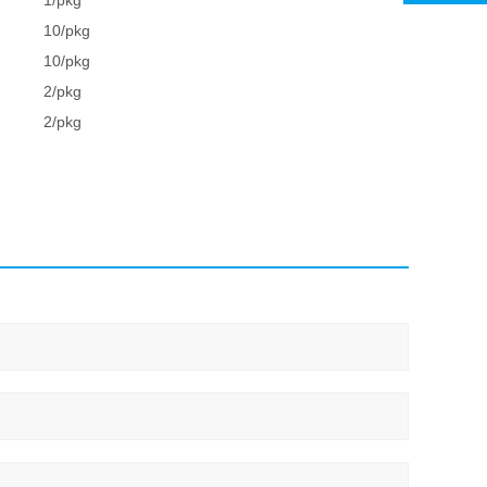
1/pkg
10/pkg
10/pkg
2/pkg
2/pkg