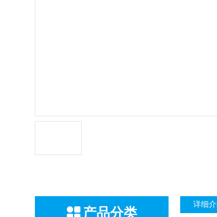
详细介
产品分类