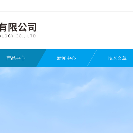
产品中心
新闻中心
技术文章