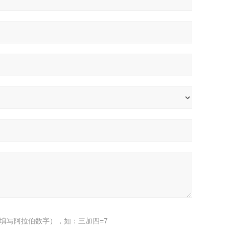
填写阿拉伯数字），如：三加四=7