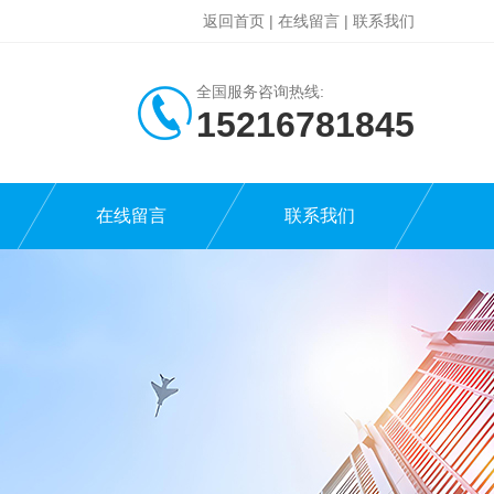
返回首页
|
在线留言
|
联系我们
全国服务咨询热线:
15216781845
在线留言
联系我们