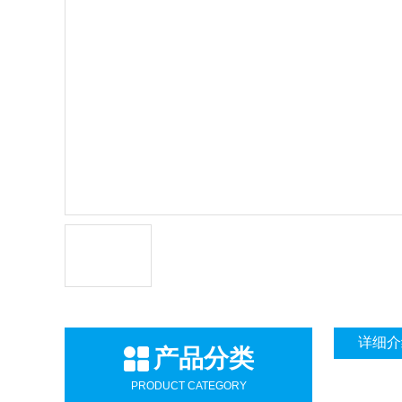
详细介
产品分类
PRODUCT CATEGORY