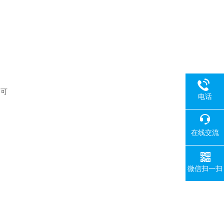
即可
电话
在线交流
微信扫一扫