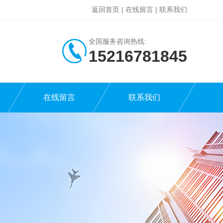
返回首页
|
在线留言
|
联系我们
全国服务咨询热线:
15216781845
在线留言
联系我们