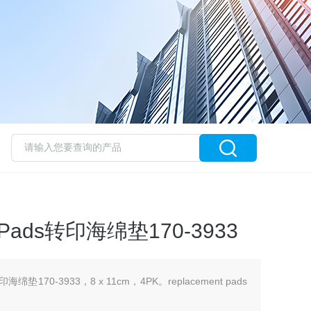
 Pads转印海绵垫170-3933
印海绵垫170-3933，8 x 11cm，4PK。replacement pads