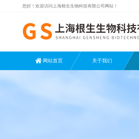
您好！欢迎访问上海根生生物科技有限公司网站！
网站首页
关于我们