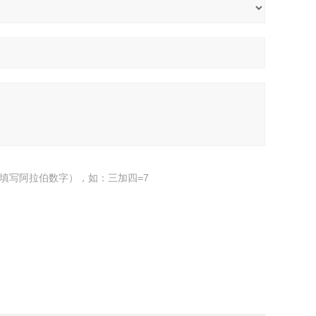
填写阿拉伯数字），如：三加四=7