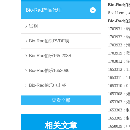
Bio-Rad伯
Bio-Rad产品代理
8 x 11cm，4
Bio-Rad伯
试剂
1703931：
1703932：
Bio-Rad伯乐PVDF膜
1703933：
1703919：
Bio-Rad伯乐165-2089
1703812：
1653312：
1
Bio-Rad伯乐1652086
1653311：
1
Bio-Rad伯乐电击杯
1653310：
0
1653308：
短
查看全部
1653303：
1653303：
1653305：
相关文章
1658039：