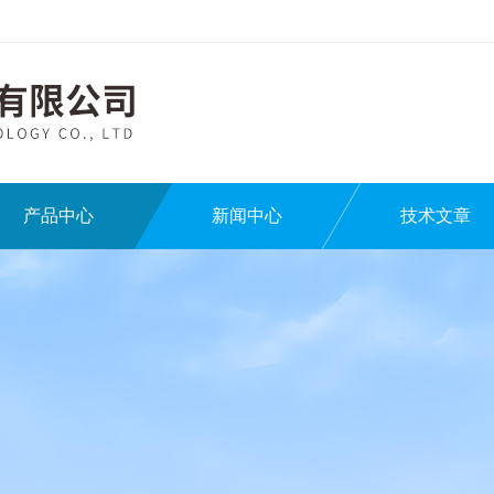
产品中心
新闻中心
技术文章