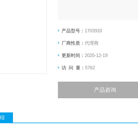
产品型号：
1703933
厂商性质：
代理商
更新时间：
2025-12-19
访 问 量：
5762
产品咨询
绍