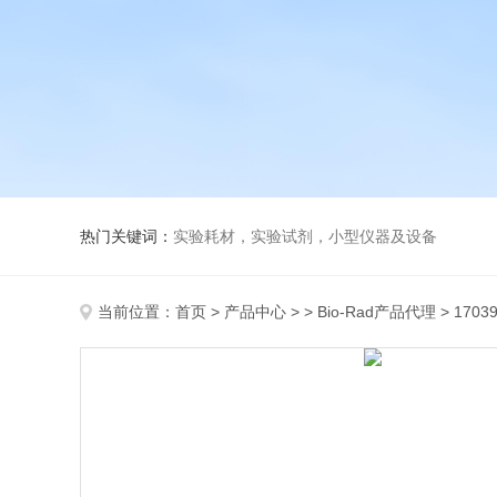
热门关键词：
实验耗材，实验试剂，小型仪器及设备
当前位置：
首页
>
产品中心
> >
Bio-Rad产品代理
> 1703