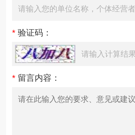
*
验证码：
*
留言内容：