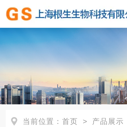
当前位置：
首页
>
产品展示