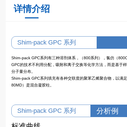
详情介绍
Shim-pack GPC 系列
Shim-pack GPC系列有三种溶剂体系，（800系列），氯仿（80
GPC的技术不利用分配，吸附和离子交换等化学方法，而是基于
分子量分布。
Shim-pack GPC系列填充有各种交联度的聚苯乙烯聚合物，以
80MD）是混合凝胶柱。
分析例
Shim-pack GPC 系列
标准曲线