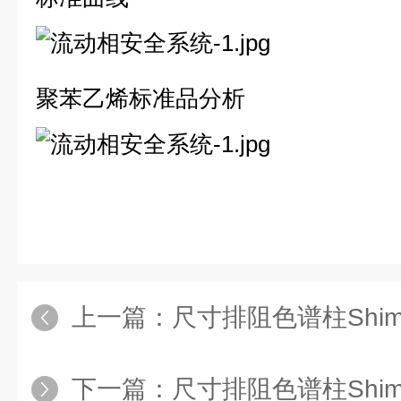
聚苯乙烯标准品分析
上一篇：
尺寸排阻色谱柱Shim-p
下一篇：
尺寸排阻色谱柱Shim-p