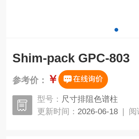
Shim-pack GPC-803
￥
参考价：
型号：
尺寸排阻色谱柱
更新时间：
2026-06-18
|
阅