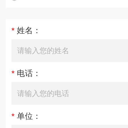
*
姓名：
*
电话：
*
单位：