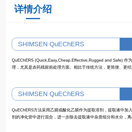
详情介绍
SHIMSEN QuEChERS
QuEChERS (Quick,Easy,Cheap,Effective,Rugge
理，尤其是农药残留前处理方面。相比于传统方法，更简便、更经
SHIMSEN QuEChERS
QuEChERS方法采用乙腈或酸化乙腈作为提取溶剂，提取液中
剂的净化管中进行混合，进一步除去提取液中杂质组分和水分，离