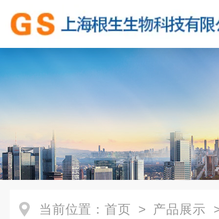
当前位置：
首页
>
产品展示