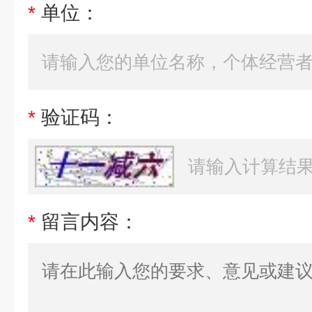
*
单位：
*
验证码：
*
留言内容：