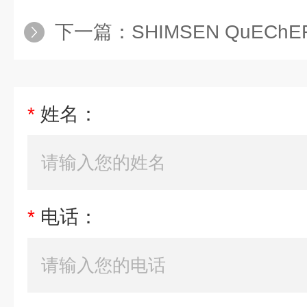
下一篇：
SHIMSEN QuEChERS ⅢGB 
*
姓名：
*
电话：