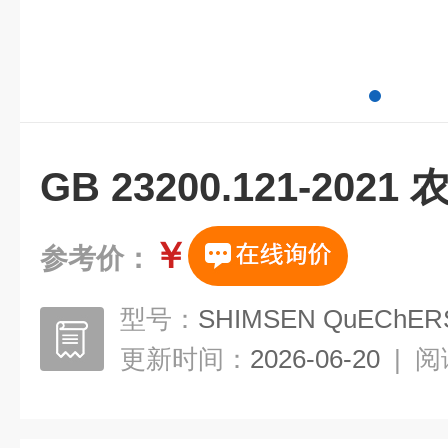
GB 23200.121-202
￥
参考价：
型号：
SHIMSEN QuEChER
更新时间：
2026-06-20
|
阅