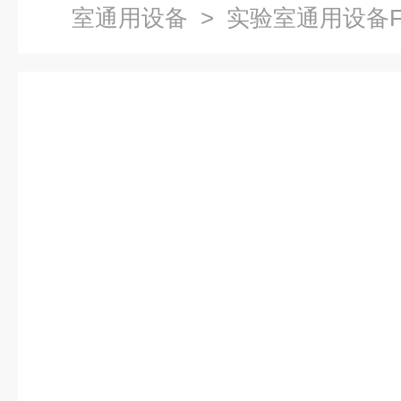
室通用设备
> 实验室通用设备F