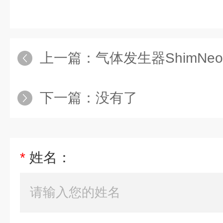
上一篇：
气体发生器ShimNeo
下一篇：没有了
*
姓名：