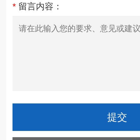
*
留言内容：