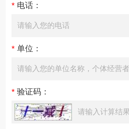
*
电话：
*
单位：
*
验证码：