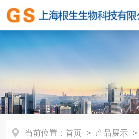
当前位置：
首页
>
产品展示