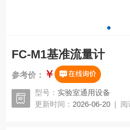
FC-M1基准流量计
￥
参考价：
型号：
实验室通用设备
更新时间：
2026-06-20
|
阅