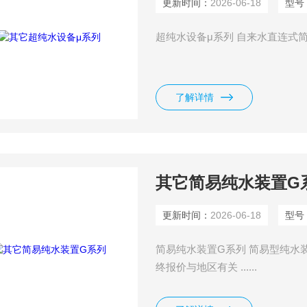
更新时间：
2026-06-18
型号
超纯水设备μ系列 自来水直连式简易台
了解详情
其它简易纯水装置G
更新时间：
2026-06-18
型号
简易纯水装置G系列 简易型纯水
终报价与地区有关 ......