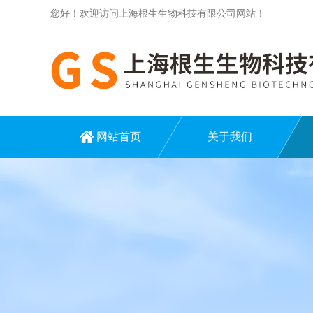
您好！欢迎访问上海根生生物科技有限公司网站！
网站首页
关于我们