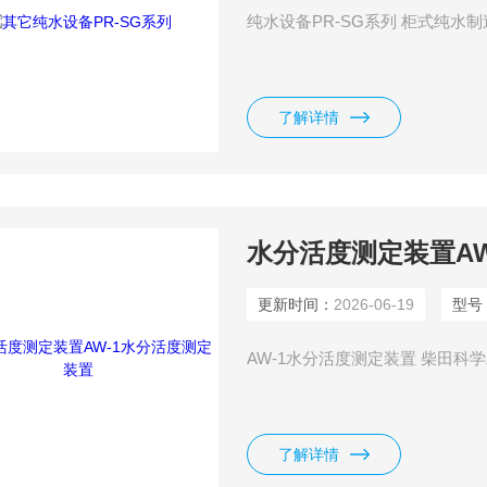
纯水设备PR-SG系列 柜式纯水制造设
了解详情
水分活度测定装置A
更新时间：
2026-06-19
型号
AW-1水分活度测定装置 柴田科学水
了解详情