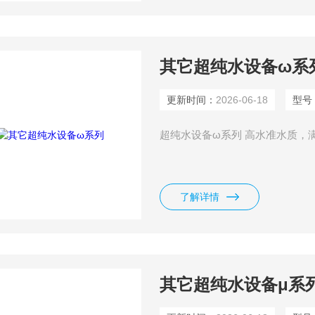
其它超纯水设备ω系
更新时间：
2026-06-18
型号
超纯水设备ω系列 高水准水质，满足各
了解详情
其它超纯水设备μ系