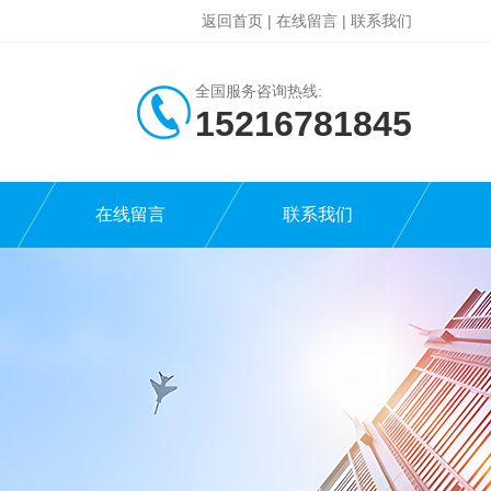
返回首页
|
在线留言
|
联系我们
全国服务咨询热线:
15216781845
在线留言
联系我们