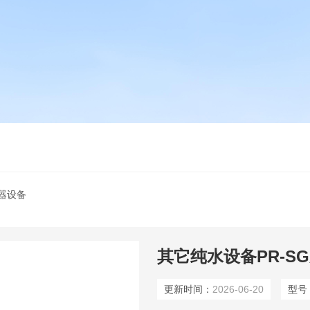
器设备
其它纯水设备PR-S
更新时间：
2026-06-20
型号