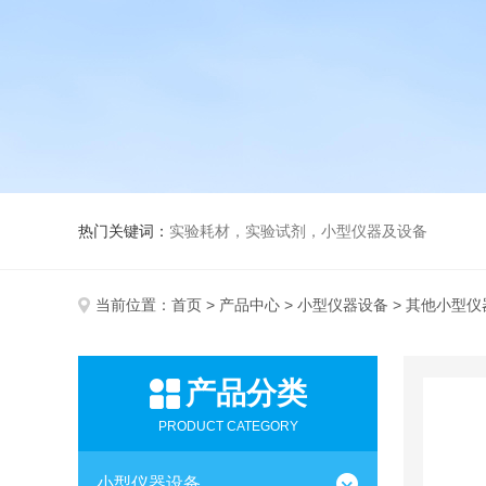
热门关键词：
实验耗材，实验试剂，小型仪器及设备
当前位置：
首页
>
产品中心
>
小型仪器设备
> 其他小型仪
产品分类
PRODUCT CATEGORY
小型仪器设备