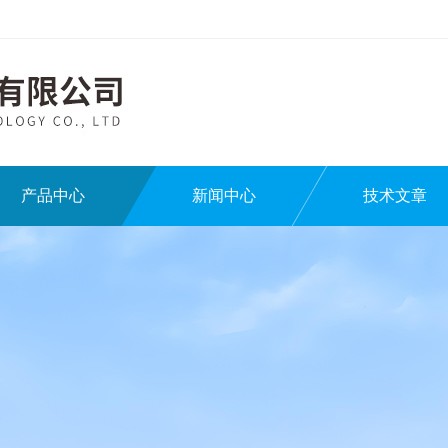
产品中心
新闻中心
技术文章