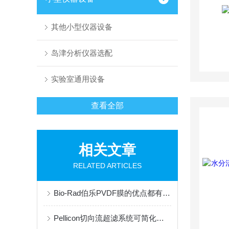
其他小型仪器设备
岛津分析仪器选配
实验室通用设备
查看全部
相关文章
RELATED ARTICLES
Bio-Rad伯乐PVDF膜的优点都有哪些？
Pellicon切向流超滤系统可简化实验室浓缩、脱盐与缓冲液更换流程