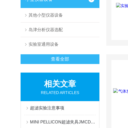
其他小型仪器设备
岛津分析仪器选配
实验室通用设备
查看全部
相关文章
RELATED ARTICLES
超滤实验注意事项
MINI PELLICON超滤夹具JMCDSMPCON的工作原理与应用领域解析