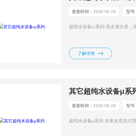
更新时间：
2026-06-18
型号
超纯水设备ω系列 高水准水质，满足各
了解详情
其它超纯水设备μ系
更新时间：
2026-06-18
型号
超纯水设备μ系列 自来水直连式简易台