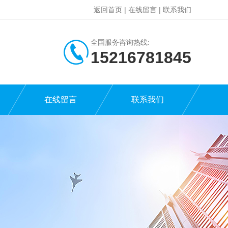
返回首页
|
在线留言
|
联系我们
全国服务咨询热线:
15216781845
在线留言
联系我们