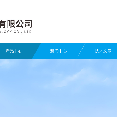
产品中心
新闻中心
技术文章