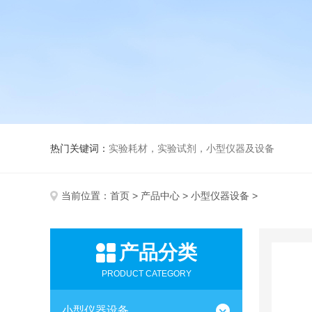
热门关键词：
实验耗材，实验试剂，小型仪器及设备
当前位置：
首页
>
产品中心
>
小型仪器设备
>
产品分类
PRODUCT CATEGORY
小型仪器设备