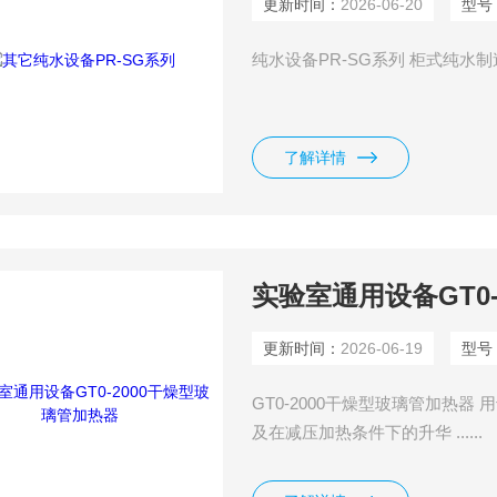
更新时间：
2026-06-20
型号
纯水设备PR-SG系列 柜式纯水制造设
了解详情
实验室通用设备GT0
更新时间：
2026-06-19
型号
GT0-2000干燥型玻璃管加热
及在减压加热条件下的升华 ......