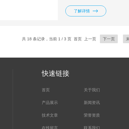
了解详情
共 18 条记录，当前 1 / 3 页 首页 上一页
下一页
快速链接
首页
关于我们
产品展示
新闻资讯
技术文章
荣誉资质
在线留言
联系我们