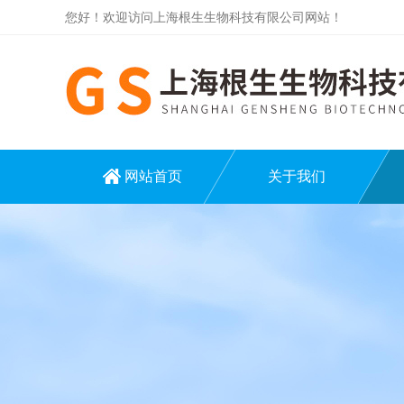
您好！欢迎访问上海根生生物科技有限公司网站！
网站首页
关于我们