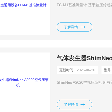
FC-M1基准流量计 基于差压传感器
了解详情
气体发生器ShimNeo
更新时间：
2026-06-20
型号
ShimNeo A2020空气压缩机 
了解详情