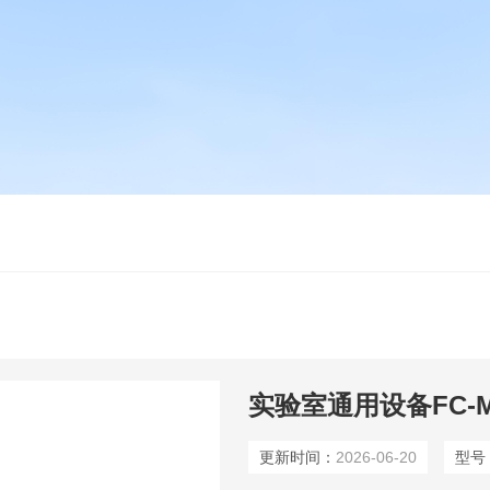
实验室通用设备FC-
更新时间：
2026-06-20
型号