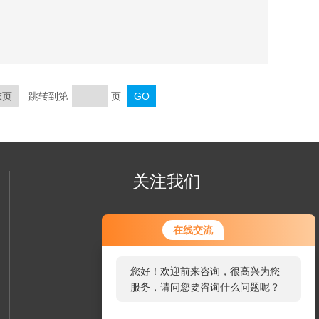
末页
跳转到第
页
关注我们
在线交流
您好！欢迎前来咨询，很高兴为您
服务，请问您要咨询什么问题呢？
欢迎您关注我们的微信公众号