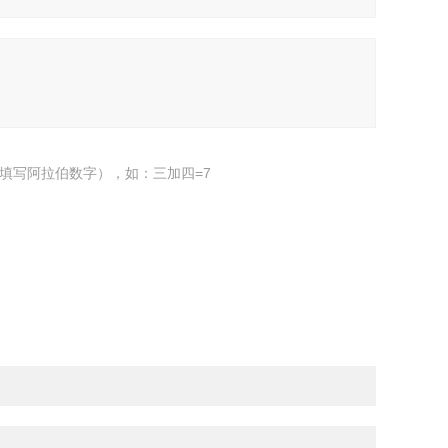
填写阿拉伯数字），如：三加四=7