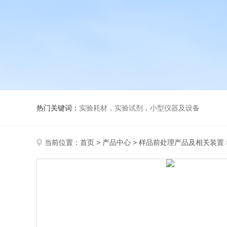
热门关键词：
实验耗材，实验试剂，小型仪器及设备
当前位置：
首页
>
产品中心
>
样品前处理产品及相关装置