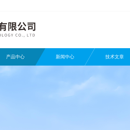
产品中心
新闻中心
技术文章