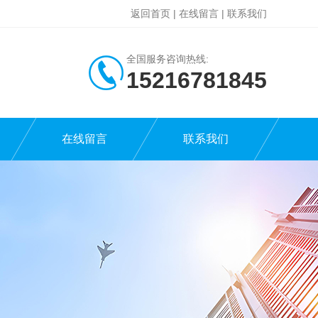
返回首页
|
在线留言
|
联系我们
全国服务咨询热线:
15216781845
在线留言
联系我们