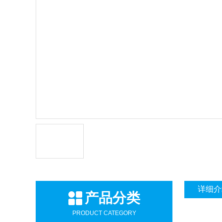
详细介
产品分类
PRODUCT CATEGORY