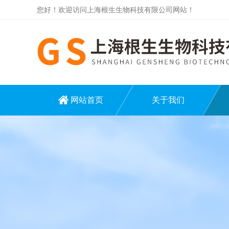
您好！欢迎访问上海根生生物科技有限公司网站！
网站首页
关于我们