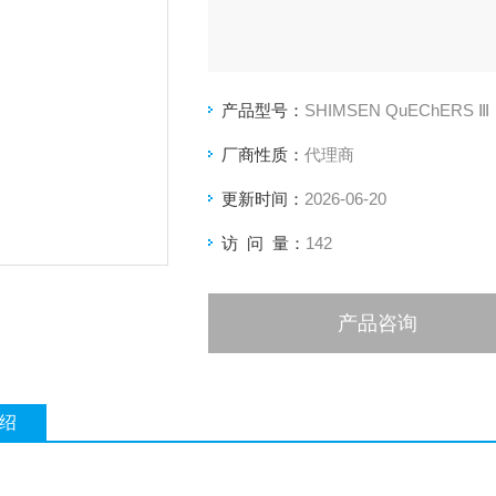
产品型号：
SHIMSEN QuEChERS Ⅲ
厂商性质：
代理商
更新时间：
2026-06-20
访 问 量：
142
产品咨询
绍