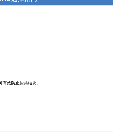
子可有效防止盐类结块。