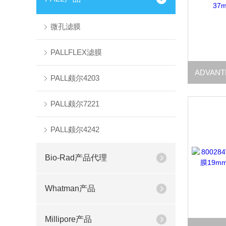
微孔滤膜
PALLFLEX滤膜
PALL颇尔4203
PALL颇尔7221
PALL颇尔4242
Bio-Rad产品代理
Whatman产品
Millipore产品