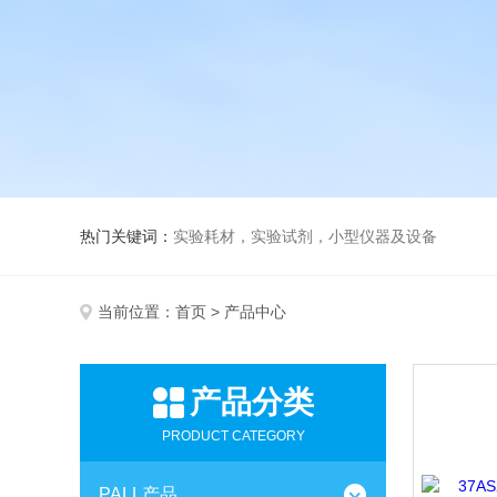
热门关键词：
实验耗材，实验试剂，小型仪器及设备
当前位置：
首页
> 产品中心
产品分类
PRODUCT CATEGORY
PALL产品