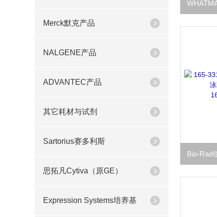
Merck默克产品
NALGENE产品
ADVANTEC产品
其它耗材与试剂
Sartorius赛多利斯
思拓凡Cytiva（原GE）
Expression Systems培养基