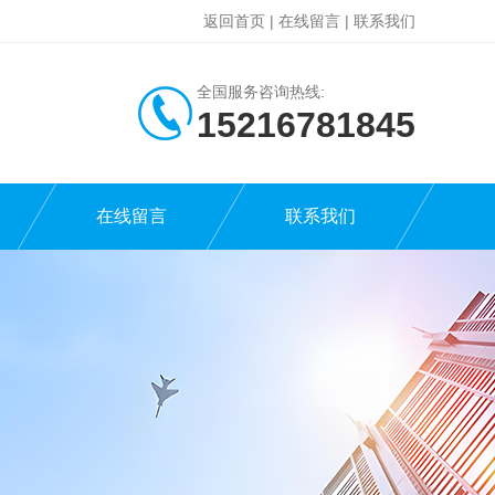
返回首页
|
在线留言
|
联系我们
全国服务咨询热线:
15216781845
在线留言
联系我们