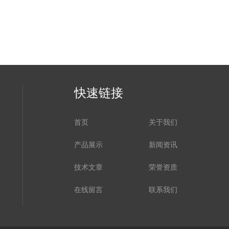
快速链接
首页
关于我们
产品展示
新闻资讯
技术文章
荣誉资质
在线留言
联系我们