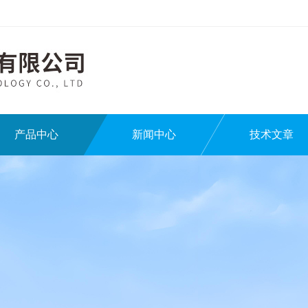
产品中心
新闻中心
技术文章