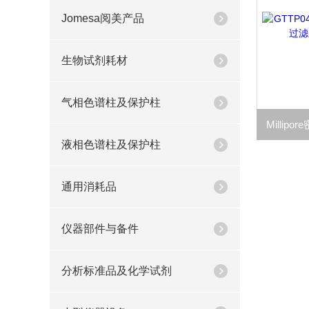
Jomesa阅美产品
生物试剂耗材
气相色谱柱及保护柱
液相色谱柱及保护柱
通用消耗品
仪器部件与备件
分析标准品及化学试剂