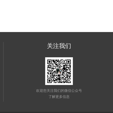
关注我们
欢迎您关注我们的微信公众号
了解更多信息